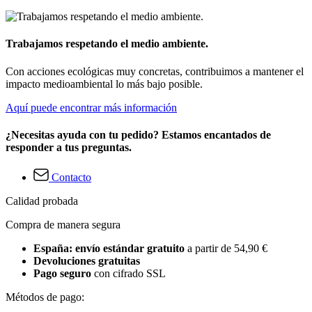
Trabajamos respetando el medio ambiente.
Con acciones ecológicas muy concretas, contribuimos a mantener el
impacto medioambiental lo más bajo posible.
Aquí puede encontrar más información
¿Necesitas ayuda con tu pedido? Estamos encantados de
responder a tus preguntas.
Contacto
Calidad probada
Compra de manera segura
España: envío estándar gratuito
a partir de 54,90 €
Devoluciones gratuitas
Pago seguro
con cifrado SSL
Métodos de pago: