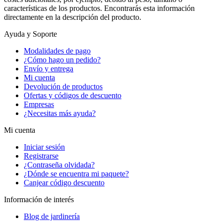
características de los productos. Encontrarás esta información
directamente en la descripción del producto.
Ayuda y Soporte
Modalidades de pago
¿Cómo hago un pedido?
Envío y entrega
Mi cuenta
Devolución de productos
Ofertas y códigos de descuento
Empresas
¿Necesitas más ayuda?
Mi cuenta
Iniciar sesión
Registrarse
¿Contraseña olvidada?
¿Dónde se encuentra mi paquete?
Canjear código descuento
Información de interés
Blog de jardinería