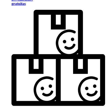
gratuitas