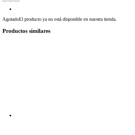
Agotado
El producto ya no está disponible en nuestra tienda.
Productos similares