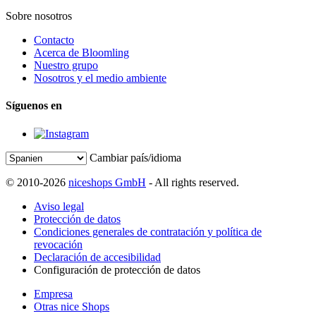
Sobre nosotros
Contacto
Acerca de Bloomling
Nuestro grupo
Nosotros y el medio ambiente
Síguenos en
Cambiar país/idioma
© 2010-2026
niceshops GmbH
- All rights reserved.
Aviso legal
Protección de datos
Condiciones generales de contratación y política de
revocación
Declaración de accesibilidad
Configuración de protección de datos
Empresa
Otras nice Shops