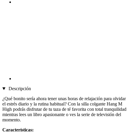
Descripción
¿Qué bonito sería ahora tener unas horas de relajación para olvidar
el estrés diario y la rutina habitual? Con la silla colgante Hang M
High podrás disfrutar de tu taza de té favorita con total tranquilidad
mientras lees un libro apasionante o ves la serie de televisión del
momento.
Características: