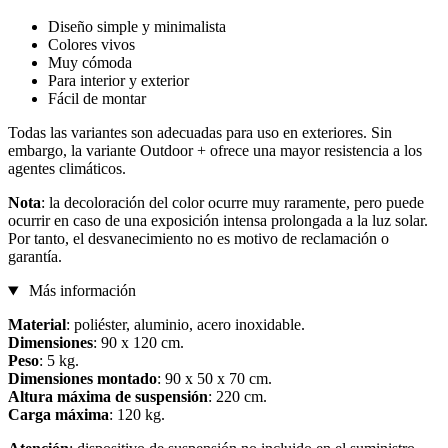
Diseño simple y minimalista
Colores vivos
Muy cómoda
Para interior y exterior
Fácil de montar
Todas las variantes son adecuadas para uso en exteriores. Sin
embargo, la variante Outdoor + ofrece una mayor resistencia a los
agentes climáticos.
Nota
: la decoloración del color ocurre muy raramente, pero puede
ocurrir en caso de una exposición intensa prolongada a la luz solar.
Por tanto, el desvanecimiento no es motivo de reclamación o
garantía.
Más información
Material
: poliéster, aluminio, acero inoxidable.
Dimensiones
: 90 x 120 cm.
Peso
: 5 kg.
Dimensiones montado
: 90 x 50 x 70 cm.
Altura máxima de suspensión
: 220 cm.
Carga máxima
: 120 kg.