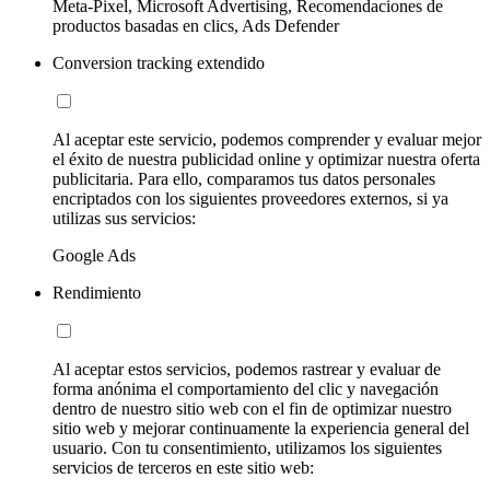
Meta-Pixel, Microsoft Advertising, Recomendaciones de
productos basadas en clics, Ads Defender
Conversion tracking extendido
Al aceptar este servicio, podemos comprender y evaluar mejor
el éxito de nuestra publicidad online y optimizar nuestra oferta
publicitaria. Para ello, comparamos tus datos personales
encriptados con los siguientes proveedores externos, si ya
utilizas sus servicios:
Google Ads
Rendimiento
Al aceptar estos servicios, podemos rastrear y evaluar de
forma anónima el comportamiento del clic y navegación
dentro de nuestro sitio web con el fin de optimizar nuestro
sitio web y mejorar continuamente la experiencia general del
usuario. Con tu consentimiento, utilizamos los siguientes
servicios de terceros en este sitio web: