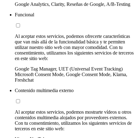
Google Analytics, Clarity, Reseñas de Google, A/B-Testing
Funcional
Al aceptar estos servicios, podemos ofrecerte características
que van más allá de la funcionalidad básica y te permiten
utilizar nuestro sitio web con mayor comodidad. Con tu
consentimiento, utilizamos los siguientes servicios de terceros
en este sitio web:
Google Tag Manager, UET (Universal Event Tracking)
Microsoft Consent Mode, Google Consent Mode, Klarna,
Freshchat
Contenido multimedia externo
Al aceptar estos servicios, podemos mostrarte vídeos u otros
contenidos multimedia alojados por proveedores externos.
Con tu consentimiento, utilizamos los siguientes servicios de
terceros en este sitio web: