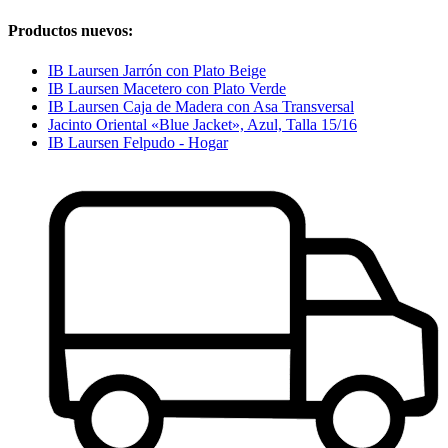
Productos nuevos:
IB Laursen Jarrón con Plato Beige
IB Laursen Macetero con Plato Verde
IB Laursen Caja de Madera con Asa Transversal
Jacinto Oriental «Blue Jacket», Azul, Talla 15/16
IB Laursen Felpudo - Hogar