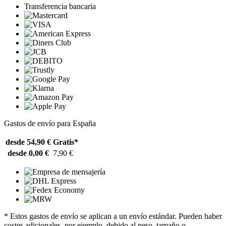
Transferencia bancaria
Gastos de envío para España
desde 54,90 €
Gratis*
desde 0,00 €
7,90 €
* Estos gastos de envío se aplican a un envío estándar. Pueden haber
costes adicionales, por ejemplo, debido al peso, tamaño o