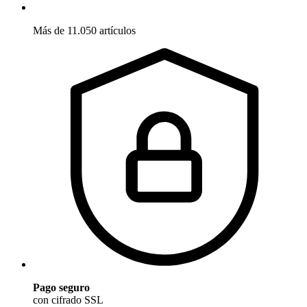
Más de 11.050 artículos
Pago seguro
con cifrado SSL