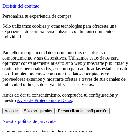
Desistir del contrato
Personaliza tu experiencia de compra
Sólo utilizamos cookies y otras tecnologías para ofrecerte una
experiencia de compra personalizada con tu consentimiento
individual.
Para ello, recopilamos datos sobre nuestros usuarios, su
comportamiento y sus dispositivos. Utilizamos estos datos para
optimizar constantemente nuestro sitio web y mostrarte publicidad y
contenidos personalizados, así como para analizar las estadísticas de
uso. También podemos comparar tus datos encriptados con
proveedores externos y mostrarte ofertas a través de sus canales de
publicidad online, sólo si ya utilizas sus servicios.
Antes de dar tu consentimiento, comprueba tu configuración y
nuestro
Aviso de Protección de Datos
.
Aceptar
Sólo obligatorios
Personalizar la configuración
Nuestra política de privacidad
Configuración de protección de datos personales