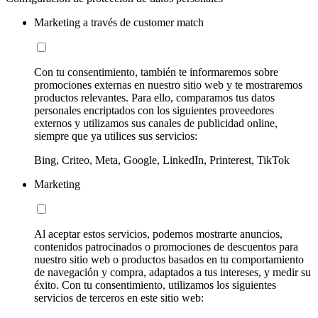
Marketing a través de customer match
Con tu consentimiento, también te informaremos sobre
promociones externas en nuestro sitio web y te mostraremos
productos relevantes. Para ello, comparamos tus datos
personales encriptados con los siguientes proveedores
externos y utilizamos sus canales de publicidad online,
siempre que ya utilices sus servicios:
Bing, Criteo, Meta, Google, LinkedIn, Printerest, TikTok
Marketing
Al aceptar estos servicios, podemos mostrarte anuncios,
contenidos patrocinados o promociones de descuentos para
nuestro sitio web o productos basados en tu comportamiento
de navegación y compra, adaptados a tus intereses, y medir su
éxito. Con tu consentimiento, utilizamos los siguientes
servicios de terceros en este sitio web: