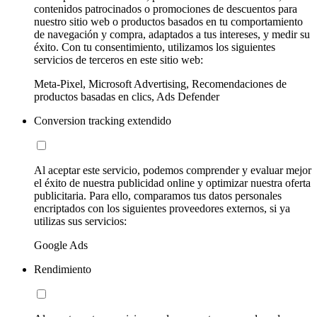
contenidos patrocinados o promociones de descuentos para
nuestro sitio web o productos basados en tu comportamiento
de navegación y compra, adaptados a tus intereses, y medir su
éxito. Con tu consentimiento, utilizamos los siguientes
servicios de terceros en este sitio web:
Meta-Pixel, Microsoft Advertising, Recomendaciones de
productos basadas en clics, Ads Defender
Conversion tracking extendido
Al aceptar este servicio, podemos comprender y evaluar mejor
el éxito de nuestra publicidad online y optimizar nuestra oferta
publicitaria. Para ello, comparamos tus datos personales
encriptados con los siguientes proveedores externos, si ya
utilizas sus servicios:
Google Ads
Rendimiento