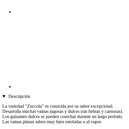
Descripción
La variedad "Zuccola" es conocida por su sabor excepcional.
Desarrolla muchas vainas jugosas y dulces (sin hebras y carnosas).
Los guisantes dulces se pueden cosechar durante un largo período.
Las vainas planas saben muy bien estofadas o al vapor.