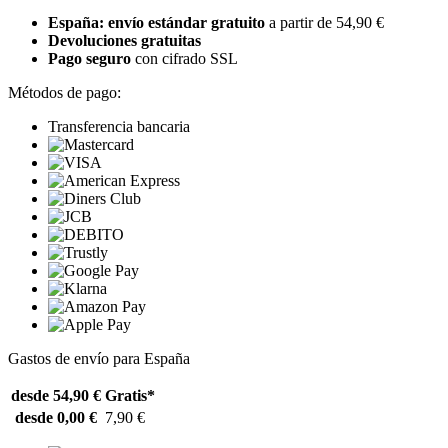
España: envío estándar gratuito
a partir de 54,90 €
Devoluciones gratuitas
Pago seguro
con cifrado SSL
Métodos de pago:
Transferencia bancaria
Gastos de envío para España
desde 54,90 €
Gratis*
desde 0,00 €
7,90 €