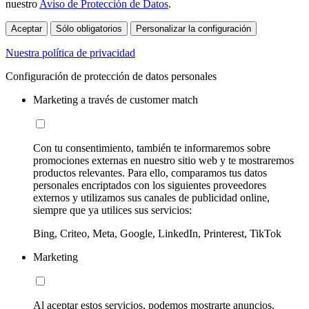
nuestro
Aviso de Protección de Datos
.
Aceptar
Sólo obligatorios
Personalizar la configuración
Nuestra política de privacidad
Configuración de protección de datos personales
Marketing a través de customer match
Con tu consentimiento, también te informaremos sobre
promociones externas en nuestro sitio web y te mostraremos
productos relevantes. Para ello, comparamos tus datos
personales encriptados con los siguientes proveedores
externos y utilizamos sus canales de publicidad online,
siempre que ya utilices sus servicios:
Bing, Criteo, Meta, Google, LinkedIn, Printerest, TikTok
Marketing
Al aceptar estos servicios, podemos mostrarte anuncios,