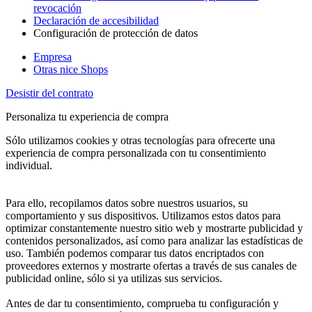
revocación
Declaración de accesibilidad
Configuración de protección de datos
Empresa
Otras nice Shops
Desistir del contrato
Personaliza tu experiencia de compra
Sólo utilizamos cookies y otras tecnologías para ofrecerte una
experiencia de compra personalizada con tu consentimiento
individual.
Para ello, recopilamos datos sobre nuestros usuarios, su
comportamiento y sus dispositivos. Utilizamos estos datos para
optimizar constantemente nuestro sitio web y mostrarte publicidad y
contenidos personalizados, así como para analizar las estadísticas de
uso. También podemos comparar tus datos encriptados con
proveedores externos y mostrarte ofertas a través de sus canales de
publicidad online, sólo si ya utilizas sus servicios.
Antes de dar tu consentimiento, comprueba tu configuración y