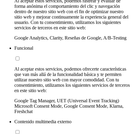
Al aceptar estos servicios, podemos rastrear y evaluar de
forma anónima el comportamiento del clic y navegación
dentro de nuestro sitio web con el fin de optimizar nuestro
sitio web y mejorar continuamente la experiencia general del
usuario. Con tu consentimiento, utilizamos los siguientes
servicios de terceros en este sitio web:
Google Analytics, Clarity, Reseñas de Google, A/B-Testing
Funcional
Al aceptar estos servicios, podemos ofrecerte características
que van más allá de la funcionalidad básica y te permiten
utilizar nuestro sitio web con mayor comodidad. Con tu
consentimiento, utilizamos los siguientes servicios de terceros
en este sitio web:
Google Tag Manager, UET (Universal Event Tracking)
Microsoft Consent Mode, Google Consent Mode, Klarna,
Freshchat
Contenido multimedia externo