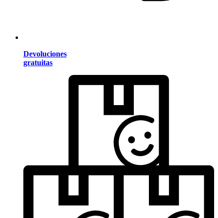
Devoluciones
gratuitas