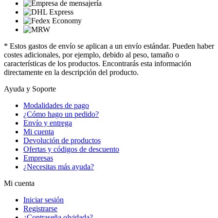
* Estos gastos de envío se aplican a un envío estándar. Pueden haber
costes adicionales, por ejemplo, debido al peso, tamaño o
características de los productos. Encontrarás esta información
directamente en la descripción del producto.
Ayuda y Soporte
Modalidades de pago
¿Cómo hago un pedido?
Envío y entrega
Mi cuenta
Devolución de productos
Ofertas y códigos de descuento
Empresas
¿Necesitas más ayuda?
Mi cuenta
Iniciar sesión
Registrarse
¿Contraseña olvidada?