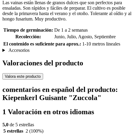
Las vainas están llenas de granos dulces que son perfectos para
ensaladas. Son rápidos y fáciles de preparar. El cultivo es posible
desde la primavera hasta el verano y el otoño. Tolerante al oídio y al
hongo fusarium. Muy productivo.
Tiempo de germinación:
De 1 a 2 semanas
Recolección:
Junio, Julio, Agosto, Septiembre
El contenido es suficiente para aprox.:
1-10 metros lineales
Accesorios
Valoraciones del producto
Valora este producto
comentarios en español del producto:
Kiepenkerl Guisante "Zuccola"
1 Valoración en otros idiomas
5,0
de 5 estrellas
5 estrellas
2
(100%)