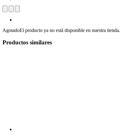
Agotado
El producto ya no está disponible en nuestra tienda.
Productos similares