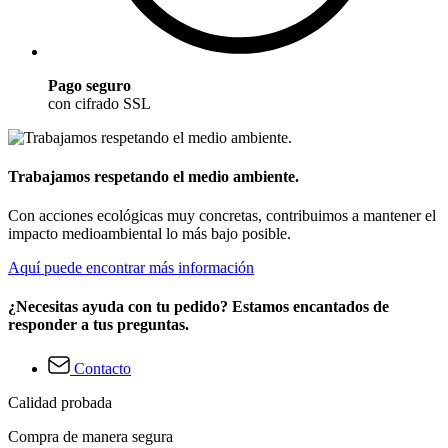
Pago seguro
con cifrado SSL
Trabajamos respetando el medio ambiente.
Con acciones ecológicas muy concretas, contribuimos a mantener el
impacto medioambiental lo más bajo posible.
Aquí puede encontrar más información
¿Necesitas ayuda con tu pedido? Estamos encantados de
responder a tus preguntas.
Contacto
Calidad probada
Compra de manera segura