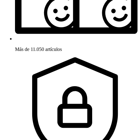
Más de 11.050 artículos