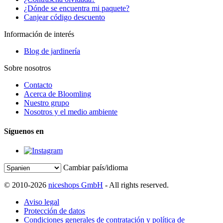
¿Dónde se encuentra mi paquete?
Canjear código descuento
Información de interés
Blog de jardinería
Sobre nosotros
Contacto
Acerca de Bloomling
Nuestro grupo
Nosotros y el medio ambiente
Síguenos en
Cambiar país/idioma
© 2010-2026
niceshops GmbH
- All rights reserved.
Aviso legal
Protección de datos
Condiciones generales de contratación y política de