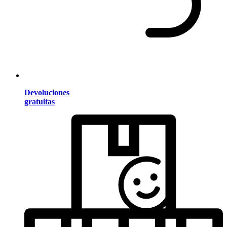
Devoluciones
gratuitas