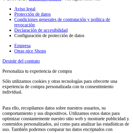
Aviso legal
Protección de datos
Condiciones generales de contratación y política de
revocación
Declaración de accesibilidad
Configuración de protección de datos
Empresa
Otras nice Shops
Desistir del contrato
Personaliza tu experiencia de compra
Sólo utilizamos cookies y otras tecnologías para ofrecerte una
experiencia de compra personalizada con tu consentimiento
individual.
Para ello, recopilamos datos sobre nuestros usuarios, su
comportamiento y sus dispositivos. Utilizamos estos datos para
optimizar constantemente nuestro sitio web y mostrarte publicidad y
contenidos personalizados, así como para analizar las estadísticas de
uso. También podemos comparar tus datos encriptados con