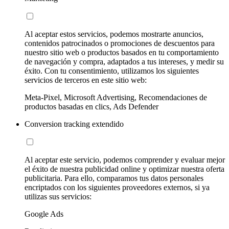
Al aceptar estos servicios, podemos mostrarte anuncios,
contenidos patrocinados o promociones de descuentos para
nuestro sitio web o productos basados en tu comportamiento
de navegación y compra, adaptados a tus intereses, y medir su
éxito. Con tu consentimiento, utilizamos los siguientes
servicios de terceros en este sitio web:
Meta-Pixel, Microsoft Advertising, Recomendaciones de
productos basadas en clics, Ads Defender
Conversion tracking extendido
Al aceptar este servicio, podemos comprender y evaluar mejor
el éxito de nuestra publicidad online y optimizar nuestra oferta
publicitaria. Para ello, comparamos tus datos personales
encriptados con los siguientes proveedores externos, si ya
utilizas sus servicios:
Google Ads