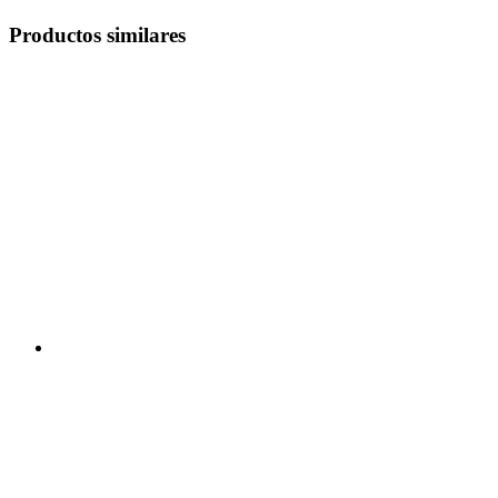
Productos similares