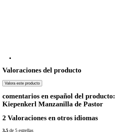
Valoraciones del producto
Valora este producto
comentarios en español del producto:
Kiepenkerl Manzanilla de Pastor
2 Valoraciones en otros idiomas
3,5
de 5 estrellas