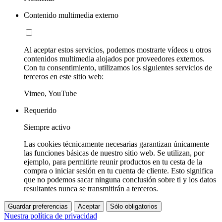
Contenido multimedia externo
Al aceptar estos servicios, podemos mostrarte vídeos u otros
contenidos multimedia alojados por proveedores externos.
Con tu consentimiento, utilizamos los siguientes servicios de
terceros en este sitio web:
Vimeo, YouTube
Requerido
Siempre activo
Las cookies técnicamente necesarias garantizan únicamente
las funciones básicas de nuestro sitio web. Se utilizan, por
ejemplo, para permitirte reunir productos en tu cesta de la
compra o iniciar sesión en tu cuenta de cliente. Esto significa
que no podemos sacar ninguna conclusión sobre ti y los datos
resultantes nunca se transmitirán a terceros.
Guardar preferencias
Aceptar
Sólo obligatorios
Nuestra política de privacidad