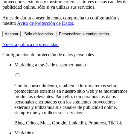
proveedores externos y mostrarte ofertas a través de sus canales de
publicidad online, sólo si ya utilizas sus servicios.
Antes de dar tu consentimiento, comprueba tu configuración y
nuestro
Aviso de Protección de Datos
.
Aceptar
Sólo obligatorios
Personalizar la configuración
Nuestra política de privacidad
Configuración de protección de datos personales
Marketing a través de customer match
Con tu consentimiento, también te informaremos sobre
promociones externas en nuestro sitio web y te mostraremos
productos relevantes. Para ello, comparamos tus datos
personales encriptados con los siguientes proveedores
externos y utilizamos sus canales de publicidad online,
siempre que ya utilices sus servicios:
Bing, Criteo, Meta, Google, LinkedIn, Printerest, TikTok
Marketing