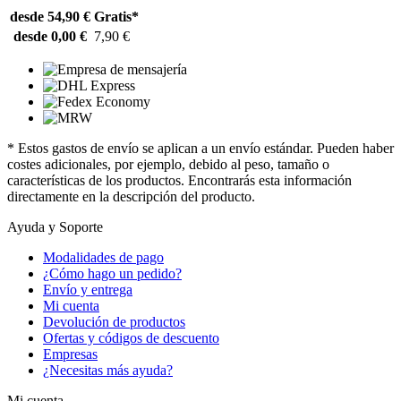
desde 54,90 €
Gratis*
desde 0,00 €
7,90 €
* Estos gastos de envío se aplican a un envío estándar. Pueden haber
costes adicionales, por ejemplo, debido al peso, tamaño o
características de los productos. Encontrarás esta información
directamente en la descripción del producto.
Ayuda y Soporte
Modalidades de pago
¿Cómo hago un pedido?
Envío y entrega
Mi cuenta
Devolución de productos
Ofertas y códigos de descuento
Empresas
¿Necesitas más ayuda?
Mi cuenta