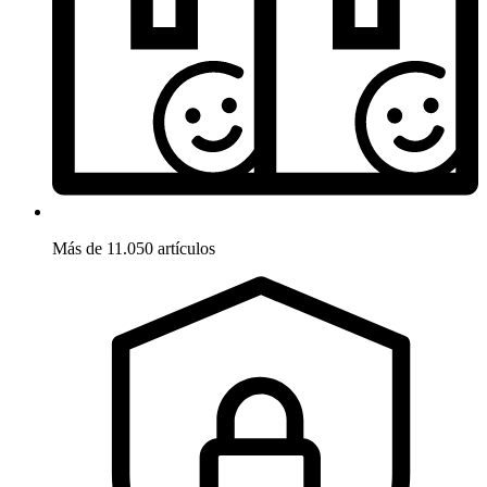
Más de 11.050 artículos