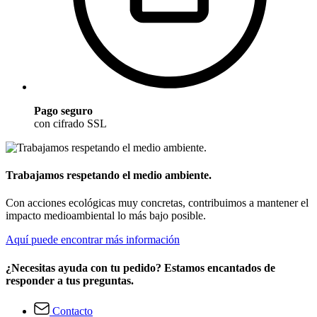
Pago seguro
con cifrado SSL
Trabajamos respetando el medio ambiente.
Con acciones ecológicas muy concretas, contribuimos a mantener el
impacto medioambiental lo más bajo posible.
Aquí puede encontrar más información
¿Necesitas ayuda con tu pedido? Estamos encantados de
responder a tus preguntas.
Contacto