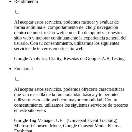
Rendimiento
Al aceptar estos servicios, podemos rastrear y evaluar de
forma anónima el comportamiento del clic y navegación
dentro de nuestro sitio web con el fin de optimizar nuestro
sitio web y mejorar continuamente la experiencia general del
usuario. Con tu consentimiento, utilizamos los siguientes
servicios de terceros en este sitio web:
Google Analytics, Clarity, Reseñas de Google, A/B-Testing
Funcional
Al aceptar estos servicios, podemos ofrecerte características
que van más allá de la funcionalidad básica y te permiten
utilizar nuestro sitio web con mayor comodidad. Con tu
consentimiento, utilizamos los siguientes servicios de terceros
en este sitio web:
Google Tag Manager, UET (Universal Event Tracking)
Microsoft Consent Mode, Google Consent Mode, Klarna,
Freshchat