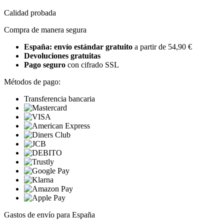
Calidad probada
Compra de manera segura
España: envío estándar gratuito
a partir de 54,90 €
Devoluciones gratuitas
Pago seguro
con cifrado SSL
Métodos de pago:
Transferencia bancaria
Gastos de envío para España