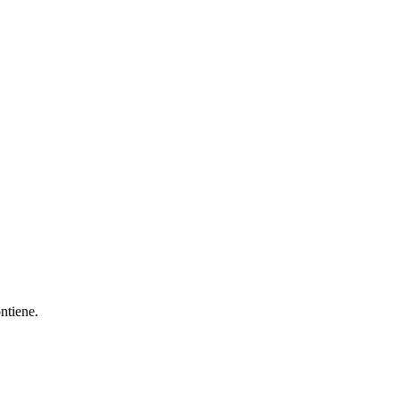
ntiene.