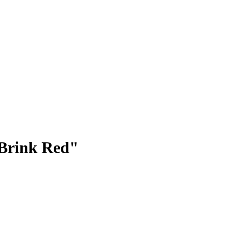
 Brink Red"