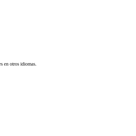
s en otros idiomas.