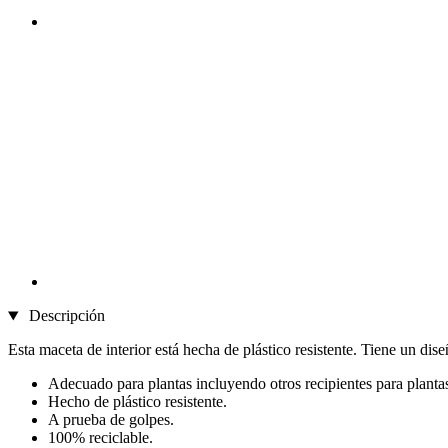
Descripción
Esta maceta de interior está hecha de plástico resistente. Tiene un dis
Adecuado para plantas incluyendo otros recipientes para planta
Hecho de plástico resistente.
A prueba de golpes.
100% reciclable.