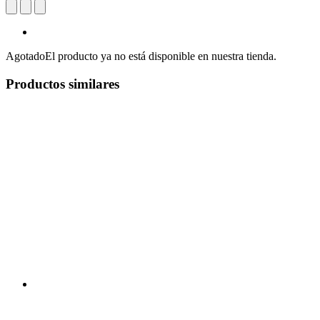
Agotado
El producto ya no está disponible en nuestra tienda.
Productos similares