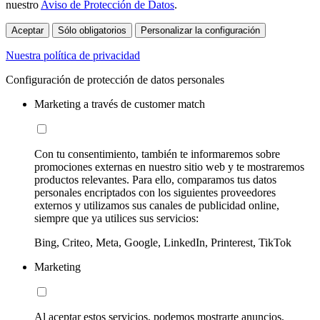
nuestro
Aviso de Protección de Datos
.
Aceptar
Sólo obligatorios
Personalizar la configuración
Nuestra política de privacidad
Configuración de protección de datos personales
Marketing a través de customer match
Con tu consentimiento, también te informaremos sobre
promociones externas en nuestro sitio web y te mostraremos
productos relevantes. Para ello, comparamos tus datos
personales encriptados con los siguientes proveedores
externos y utilizamos sus canales de publicidad online,
siempre que ya utilices sus servicios:
Bing, Criteo, Meta, Google, LinkedIn, Printerest, TikTok
Marketing
Al aceptar estos servicios, podemos mostrarte anuncios,