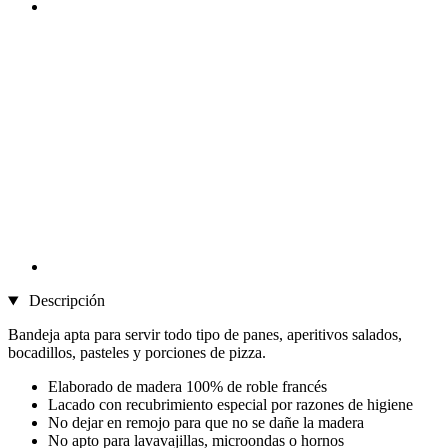
Descripción
Bandeja apta para servir todo tipo de panes, aperitivos salados,
bocadillos, pasteles y porciones de pizza.
Elaborado de madera 100% de roble francés
Lacado con recubrimiento especial por razones de higiene
No dejar en remojo para que no se dañe la madera
No apto para lavavajillas, microondas o hornos