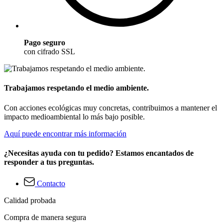
Pago seguro
con cifrado SSL
Trabajamos respetando el medio ambiente.
Con acciones ecológicas muy concretas, contribuimos a mantener el
impacto medioambiental lo más bajo posible.
Aquí puede encontrar más información
¿Necesitas ayuda con tu pedido? Estamos encantados de
responder a tus preguntas.
Contacto
Calidad probada
Compra de manera segura