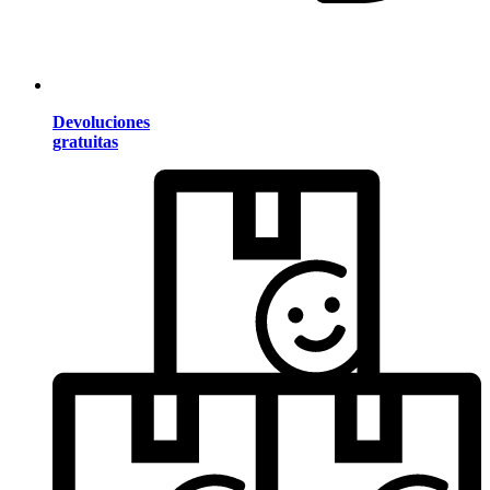
Devoluciones
gratuitas