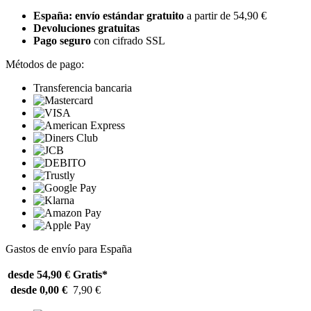
España: envío estándar gratuito
a partir de 54,90 €
Devoluciones gratuitas
Pago seguro
con cifrado SSL
Métodos de pago:
Transferencia bancaria
Gastos de envío para España
desde 54,90 €
Gratis*
desde 0,00 €
7,90 €