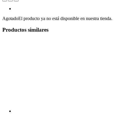
Agotado
El producto ya no está disponible en nuestra tienda.
Productos similares