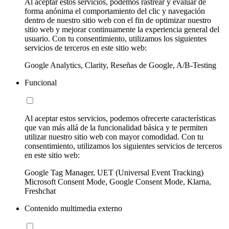
Al aceptar estos servicios, podemos rastrear y evaluar de
forma anónima el comportamiento del clic y navegación
dentro de nuestro sitio web con el fin de optimizar nuestro
sitio web y mejorar continuamente la experiencia general del
usuario. Con tu consentimiento, utilizamos los siguientes
servicios de terceros en este sitio web:
Google Analytics, Clarity, Reseñas de Google, A/B-Testing
Funcional
Al aceptar estos servicios, podemos ofrecerte características
que van más allá de la funcionalidad básica y te permiten
utilizar nuestro sitio web con mayor comodidad. Con tu
consentimiento, utilizamos los siguientes servicios de terceros
en este sitio web:
Google Tag Manager, UET (Universal Event Tracking)
Microsoft Consent Mode, Google Consent Mode, Klarna,
Freshchat
Contenido multimedia externo