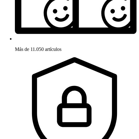
Más de 11.050 artículos