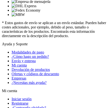
* Estos gastos de envío se aplican a un envío estándar. Pueden haber
costes adicionales, por ejemplo, debido al peso, tamaño o
características de los productos. Encontrarás esta información
directamente en la descripción del producto.
Ayuda y Soporte
Modalidades de pago
¿Cómo hago un pedido?
Envío y entrega
Mi cuenta
Devolución de productos
Ofertas y códigos de descuento
Empresas
¿Necesitas más ayuda?
Mi cuenta
Iniciar sesión
Registrarse
¿Contraseña olvidada?