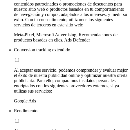
contenidos patrocinados o promociones de descuentos para
nuestro sitio web o productos basados en tu comportamiento
de navegación y compra, adaptados a tus intereses, y medir su
éxito. Con tu consentimiento, utilizamos los siguientes
servicios de terceros en este sitio web:
Meta-Pixel, Microsoft Advertising, Recomendaciones de
productos basadas en clics, Ads Defender
Conversion tracking extendido
Al aceptar este servicio, podemos comprender y evaluar mejor
el éxito de nuestra publicidad online y optimizar nuestra oferta
publicitaria. Para ello, comparamos tus datos personales
encriptados con los siguientes proveedores externos, si ya
utilizas sus servicios:
Google Ads
Rendimiento