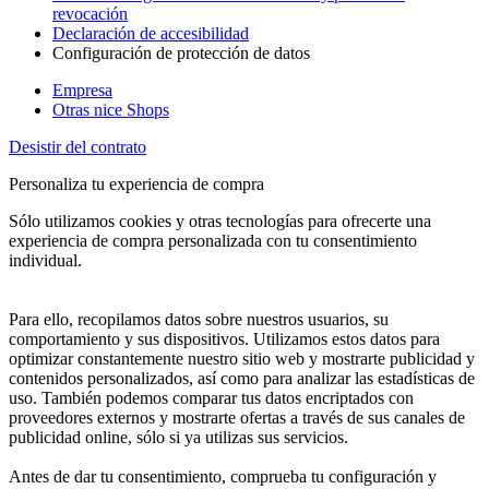
revocación
Declaración de accesibilidad
Configuración de protección de datos
Empresa
Otras nice Shops
Desistir del contrato
Personaliza tu experiencia de compra
Sólo utilizamos cookies y otras tecnologías para ofrecerte una
experiencia de compra personalizada con tu consentimiento
individual.
Para ello, recopilamos datos sobre nuestros usuarios, su
comportamiento y sus dispositivos. Utilizamos estos datos para
optimizar constantemente nuestro sitio web y mostrarte publicidad y
contenidos personalizados, así como para analizar las estadísticas de
uso. También podemos comparar tus datos encriptados con
proveedores externos y mostrarte ofertas a través de sus canales de
publicidad online, sólo si ya utilizas sus servicios.
Antes de dar tu consentimiento, comprueba tu configuración y