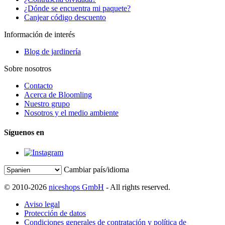
¿Dónde se encuentra mi paquete?
Canjear código descuento
Información de interés
Blog de jardinería
Sobre nosotros
Contacto
Acerca de Bloomling
Nuestro grupo
Nosotros y el medio ambiente
Síguenos en
Cambiar país/idioma
© 2010-2026
niceshops GmbH
- All rights reserved.
Aviso legal
Protección de datos
Condiciones generales de contratación y política de