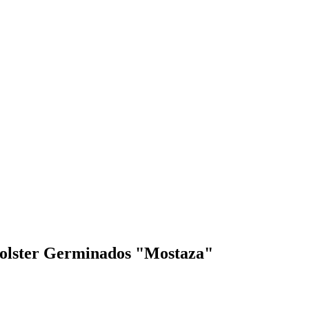
 Bolster Germinados "Mostaza"