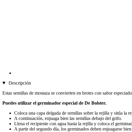
Descripción
Estas semillas de mostaza se convierten en brotes con sabor especiado
Puedes utilizar el germinador especial de De Bolster.
Coloca una capa delgada de semillas sobre la rejilla y sitúa la re
A continuación, enjuaga bien las semillas debajo del grifo.
Llena el recipiente con agua hasta la rejilla y coloca el germin
A partir del segundo día, los germinados deben enjuagarse bien 