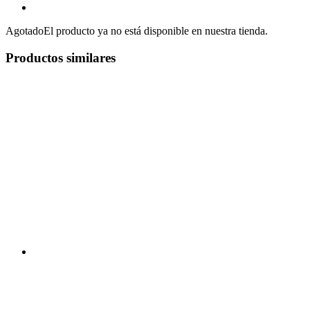
Agotado
El producto ya no está disponible en nuestra tienda.
Productos similares