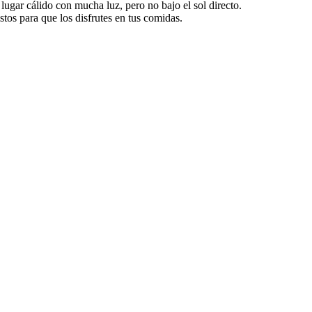
lugar cálido con mucha luz, pero no bajo el sol directo.
tos para que los disfrutes en tus comidas.