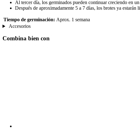
Al tercer día, los germinados pueden continuar creciendo en un 
Después de aproximadamente 5 a 7 días, los brotes ya estarán lis
Tiempo de germinación:
Aprox. 1 semana
Accesorios
Combina bien con