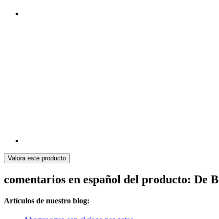
Valora este producto
comentarios en español del producto: De
Artículos de nuestro blog: