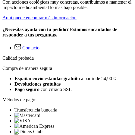
Con acciones ecológicas muy concretas, contribuimos a mantener el
impacto medioambiental lo más bajo posible.
Aquí puede encontrar más información
¿Necesitas ayuda con tu pedido? Estamos encantados de
responder a tus preguntas.
Contacto
Calidad probada
Compra de manera segura
España: envío estándar gratuito
a partir de 54,90 €
Devoluciones gratuitas
Pago seguro
con cifrado SSL
Métodos de pago:
Transferencia bancaria