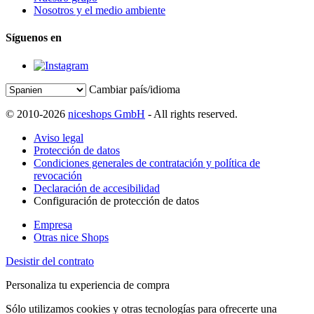
Nosotros y el medio ambiente
Síguenos en
Cambiar país/idioma
© 2010-2026
niceshops GmbH
- All rights reserved.
Aviso legal
Protección de datos
Condiciones generales de contratación y política de
revocación
Declaración de accesibilidad
Configuración de protección de datos
Empresa
Otras nice Shops
Desistir del contrato
Personaliza tu experiencia de compra
Sólo utilizamos cookies y otras tecnologías para ofrecerte una