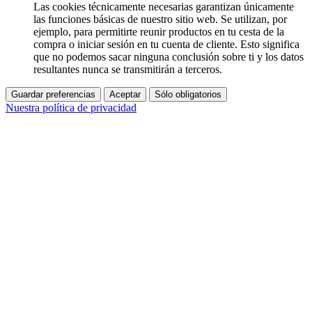
Las cookies técnicamente necesarias garantizan únicamente
las funciones básicas de nuestro sitio web. Se utilizan, por
ejemplo, para permitirte reunir productos en tu cesta de la
compra o iniciar sesión en tu cuenta de cliente. Esto significa
que no podemos sacar ninguna conclusión sobre ti y los datos
resultantes nunca se transmitirán a terceros.
Guardar preferencias
Aceptar
Sólo obligatorios
Nuestra política de privacidad