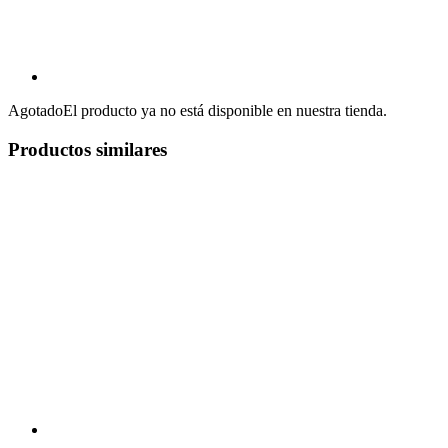
Agotado
El producto ya no está disponible en nuestra tienda.
Productos similares