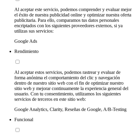
Al aceptar este servicio, podemos comprender y evaluar mejor
el éxito de nuestra publicidad online y optimizar nuestra oferta
publicitaria. Para ello, comparamos tus datos personales
encriptados con los siguientes proveedores externos, si ya
utilizas sus servicios:
Google Ads
Rendimiento
Al aceptar estos servicios, podemos rastrear y evaluar de
forma anónima el comportamiento del clic y navegación
dentro de nuestro sitio web con el fin de optimizar nuestro
sitio web y mejorar continuamente la experiencia general del
usuario. Con tu consentimiento, utilizamos los siguientes
servicios de terceros en este sitio web:
Google Analytics, Clarity, Reseñas de Google, A/B-Testing
Funcional