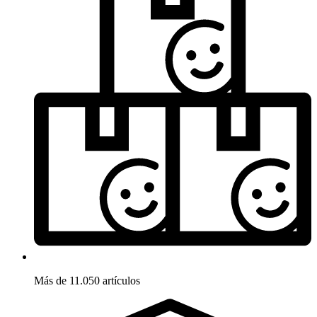
Más de 11.050 artículos