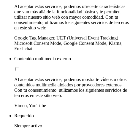
Al aceptar estos servicios, podemos ofrecerte características
que van más allá de la funcionalidad básica y te permiten
utilizar nuestro sitio web con mayor comodidad. Con tu
consentimiento, utilizamos los siguientes servicios de terceros
en este sitio web:
Google Tag Manager, UET (Universal Event Tracking)
Microsoft Consent Mode, Google Consent Mode, Klarna,
Freshchat
Contenido multimedia externo
Al aceptar estos servicios, podemos mostrarte vídeos u otros
contenidos multimedia alojados por proveedores externos.
Con tu consentimiento, utilizamos los siguientes servicios de
terceros en este sitio web:
Vimeo, YouTube
Requerido
Siempre activo