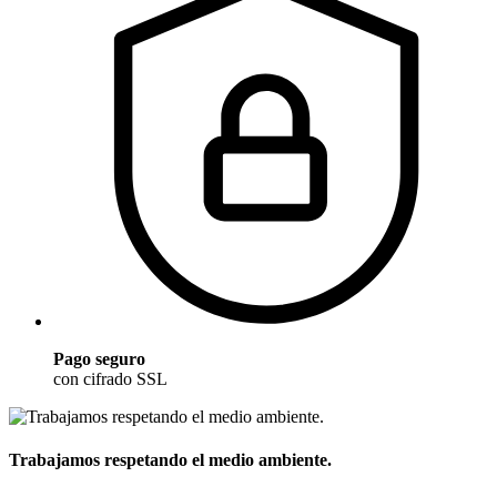
Pago seguro
con cifrado SSL
Trabajamos respetando el medio ambiente.