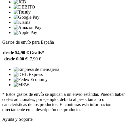
Gastos de envío para España
desde 54,90 €
Gratis*
desde 0,00 €
7,90 €
* Estos gastos de envío se aplican a un envío estándar. Pueden haber
costes adicionales, por ejemplo, debido al peso, tamaño o
características de los productos. Encontrarás esta información
directamente en la descripción del producto.
Ayuda y Soporte