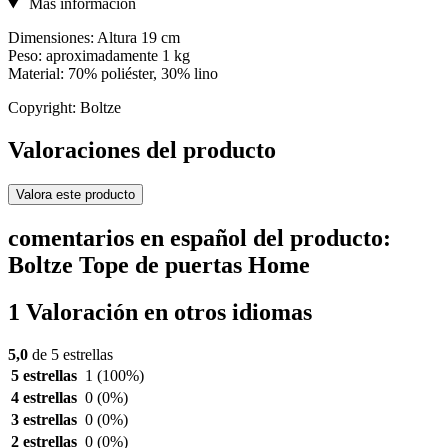
Más información
Dimensiones: Altura 19 cm
Peso: aproximadamente 1 kg
Material: 70% poliéster, 30% lino
Copyright: Boltze
Valoraciones del producto
Valora este producto
comentarios en español del producto:
Boltze Tope de puertas Home
1 Valoración en otros idiomas
5,0
de 5 estrellas
5 estrellas
1
(100%)
4 estrellas
0
(0%)
3 estrellas
0
(0%)
2 estrellas
0
(0%)