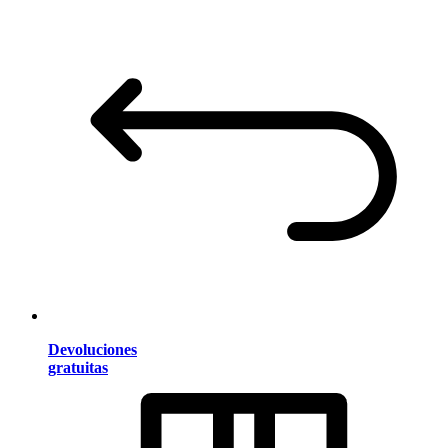
Devoluciones
gratuitas