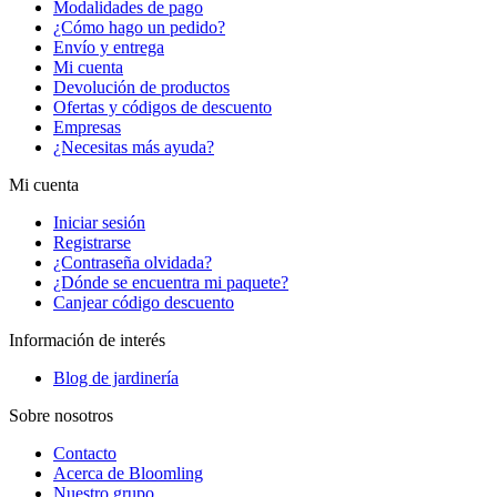
Modalidades de pago
¿Cómo hago un pedido?
Envío y entrega
Mi cuenta
Devolución de productos
Ofertas y códigos de descuento
Empresas
¿Necesitas más ayuda?
Mi cuenta
Iniciar sesión
Registrarse
¿Contraseña olvidada?
¿Dónde se encuentra mi paquete?
Canjear código descuento
Información de interés
Blog de jardinería
Sobre nosotros
Contacto
Acerca de Bloomling
Nuestro grupo