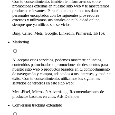
Con tu consentimiento, también te informaremos sobre
promociones externas en nuestro sitio web y te mostraremos
productos relevantes. Para ello, comparamos tus datos
personales encriptados con los siguientes proveedores
externos y utilizamos sus canales de publicidad online,
siempre que ya utilices sus servicios:
Bing, Criteo, Meta, Google, LinkedIn, Printerest, TikTok
Marketing
Al aceptar estos servicios, podemos mostrarte anuncios,
contenidos patrocinados o promociones de descuentos para
nuestro sitio web o productos basados en tu comportamiento
de navegación y compra, adaptados a tus intereses, y medir su
éxito. Con tu consentimiento, utilizamos los siguientes
servicios de terceros en este sitio web:
Meta-Pixel, Microsoft Advertising, Recomendaciones de
productos basadas en clics, Ads Defender
Conversion tracking extendido