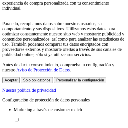
experiencia de compra personalizada con tu consentimiento
individual.
Para ello, recopilamos datos sobre nuestros usuarios, su
comportamiento y sus dispositivos. Utilizamos estos datos para
optimizar constantemente nuestro sitio web y mostrarte publicidad y
contenidos personalizados, así como para analizar las estadísticas de
uso. También podemos comparar tus datos encriptados con
proveedores externos y mostrarte ofertas a través de sus canales de
publicidad online, sólo si ya utilizas sus servicios.
Antes de dar tu consentimiento, comprueba tu configuración y
nuestro
Aviso de Protección de Datos
.
Aceptar
Sólo obligatorios
Personalizar la configuración
Nuestra política de privacidad
Configuración de protección de datos personales
Marketing a través de customer match