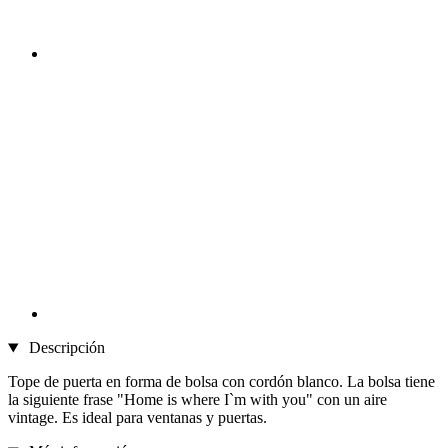
Descripción
Tope de puerta en forma de bolsa con cordón blanco. La bolsa tiene
la siguiente frase "Home is where I`m with you" con un aire
vintage. Es ideal para ventanas y puertas.