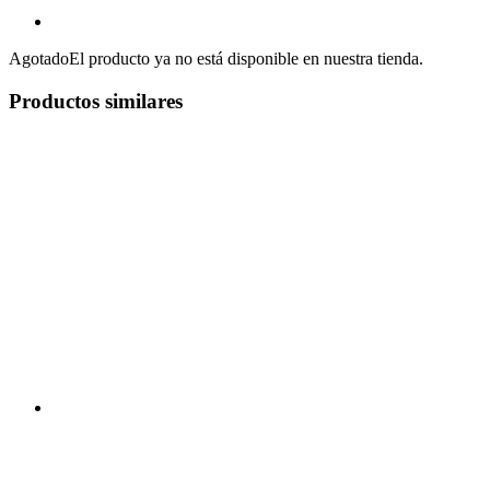
Agotado
El producto ya no está disponible en nuestra tienda.
Productos similares