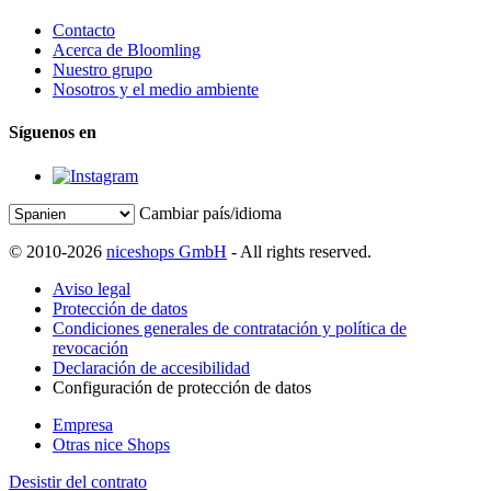
Contacto
Acerca de Bloomling
Nuestro grupo
Nosotros y el medio ambiente
Síguenos en
Cambiar país/idioma
© 2010-2026
niceshops GmbH
- All rights reserved.
Aviso legal
Protección de datos
Condiciones generales de contratación y política de
revocación
Declaración de accesibilidad
Configuración de protección de datos
Empresa
Otras nice Shops
Desistir del contrato