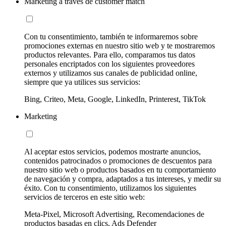
Marketing a través de customer match
Con tu consentimiento, también te informaremos sobre
promociones externas en nuestro sitio web y te mostraremos
productos relevantes. Para ello, comparamos tus datos
personales encriptados con los siguientes proveedores
externos y utilizamos sus canales de publicidad online,
siempre que ya utilices sus servicios:
Bing, Criteo, Meta, Google, LinkedIn, Printerest, TikTok
Marketing
Al aceptar estos servicios, podemos mostrarte anuncios,
contenidos patrocinados o promociones de descuentos para
nuestro sitio web o productos basados en tu comportamiento
de navegación y compra, adaptados a tus intereses, y medir su
éxito. Con tu consentimiento, utilizamos los siguientes
servicios de terceros en este sitio web:
Meta-Pixel, Microsoft Advertising, Recomendaciones de
productos basadas en clics, Ads Defender