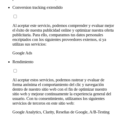
Conversion tracking extendido
Al aceptar este servicio, podemos comprender y evaluar mejor
el éxito de nuestra publicidad online y optimizar nuestra oferta
publicitaria. Para ello, comparamos tus datos personales
encriptados con los siguientes proveedores externos, si ya
utilizas sus servicios:
Google Ads
Rendimiento
Al aceptar estos servicios, podemos rastrear y evaluar de
forma anónima el comportamiento del clic y navegación
dentro de nuestro sitio web con el fin de optimizar nuestro
sitio web y mejorar continuamente la experiencia general del
usuario. Con tu consentimiento, utilizamos los siguientes
servicios de terceros en este sitio web:
Google Analytics, Clarity, Reseñas de Google, A/B-Testing