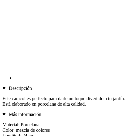
Descripción
Este caracol es perfecto para darle un toque divertido a tu jardín.
Está elaborado en porcelana de alta calidad.
Más información
Material: Porcelana
Color: mezcla de colores
Longitud: 24 cm