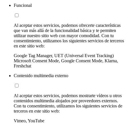
Funcional
Al aceptar estos servicios, podemos ofrecerte características
que van más allá de la funcionalidad básica y te permiten
utilizar nuestro sitio web con mayor comodidad. Con tu
consentimiento, utilizamos los siguientes servicios de terceros
en este sitio web:
Google Tag Manager, UET (Universal Event Tracking)
Microsoft Consent Mode, Google Consent Mode, Klarna,
Freshchat
Contenido multimedia externo
Al aceptar estos servicios, podemos mostrarte vídeos u otros
contenidos multimedia alojados por proveedores externos.
Con tu consentimiento, utilizamos los siguientes servicios de
terceros en este sitio web:
Vimeo, YouTube