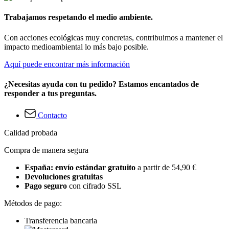
Trabajamos respetando el medio ambiente.
Con acciones ecológicas muy concretas, contribuimos a mantener el
impacto medioambiental lo más bajo posible.
Aquí puede encontrar más información
¿Necesitas ayuda con tu pedido? Estamos encantados de
responder a tus preguntas.
Contacto
Calidad probada
Compra de manera segura
España: envío estándar gratuito
a partir de 54,90 €
Devoluciones gratuitas
Pago seguro
con cifrado SSL
Métodos de pago:
Transferencia bancaria