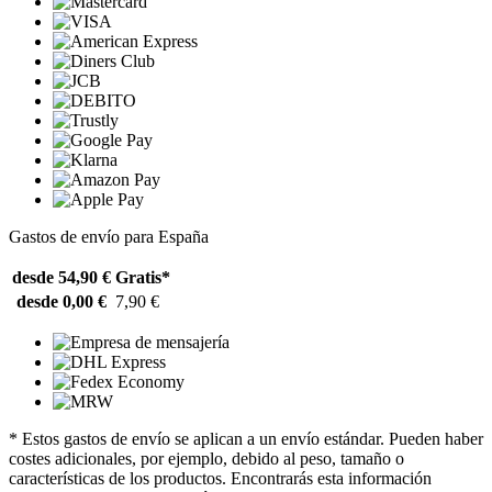
Gastos de envío para España
desde 54,90 €
Gratis*
desde 0,00 €
7,90 €
* Estos gastos de envío se aplican a un envío estándar. Pueden haber
costes adicionales, por ejemplo, debido al peso, tamaño o
características de los productos. Encontrarás esta información