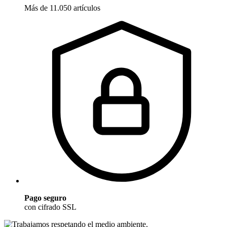
Más de 11.050 artículos
Pago seguro
con cifrado SSL