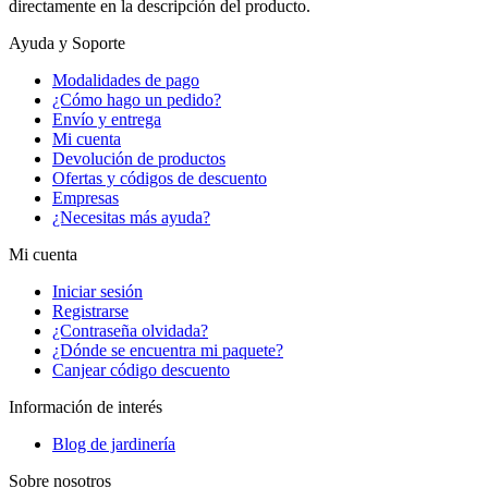
directamente en la descripción del producto.
Ayuda y Soporte
Modalidades de pago
¿Cómo hago un pedido?
Envío y entrega
Mi cuenta
Devolución de productos
Ofertas y códigos de descuento
Empresas
¿Necesitas más ayuda?
Mi cuenta
Iniciar sesión
Registrarse
¿Contraseña olvidada?
¿Dónde se encuentra mi paquete?
Canjear código descuento
Información de interés
Blog de jardinería
Sobre nosotros