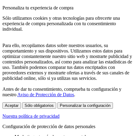
Personaliza tu experiencia de compra
Sólo utilizamos cookies y otras tecnologías para ofrecerte una
experiencia de compra personalizada con tu consentimiento
individual.
Para ello, recopilamos datos sobre nuestros usuarios, su
comportamiento y sus dispositivos. Utilizamos estos datos para
optimizar constantemente nuestro sitio web y mostrarte publicidad y
contenidos personalizados, así como para analizar las estadísticas de
uso. También podemos comparar tus datos encriptados con
proveedores externos y mostrarte ofertas a través de sus canales de
publicidad online, sólo si ya utilizas sus servicios.
Antes de dar tu consentimiento, comprueba tu configuración y
nuestro
Aviso de Protección de Datos
.
Aceptar
Sólo obligatorios
Personalizar la configuración
Nuestra política de privacidad
Configuración de protección de datos personales