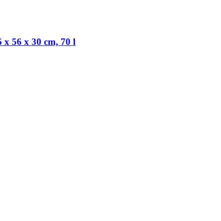
x 56 x 30 cm, 70 l