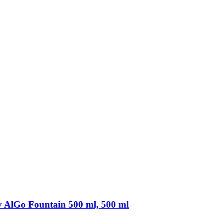
 AlGo Fountain 500 ml, 500 ml