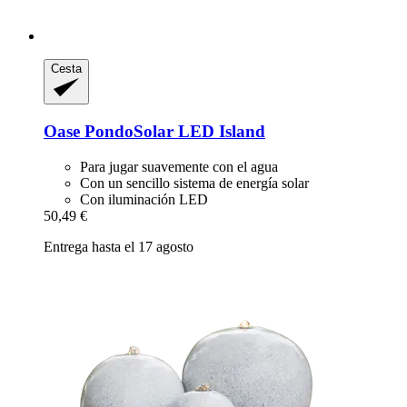
Cesta
Oase
PondoSolar LED Island
Para jugar suavemente con el agua
Con un sencillo sistema de energía solar
Con iluminación LED
50,49 €
Entrega hasta el 17 agosto