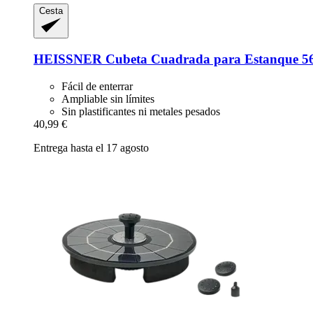
Cesta
HEISSNER
Cubeta Cuadrada para Estanque 56 
Fácil de enterrar
Ampliable sin límites
Sin plastificantes ni metales pesados
40,99 €
Entrega hasta el 17 agosto