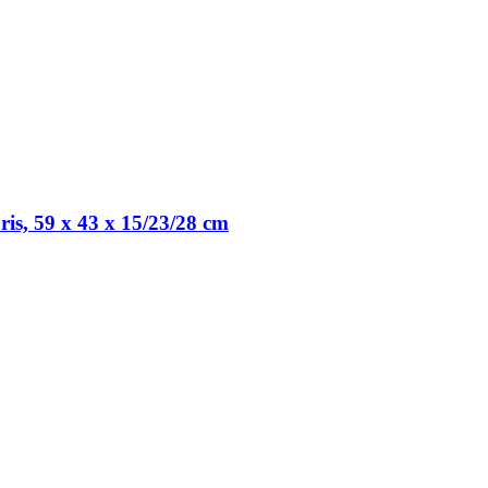
ris, 59 x 43 x 15/23/28 cm