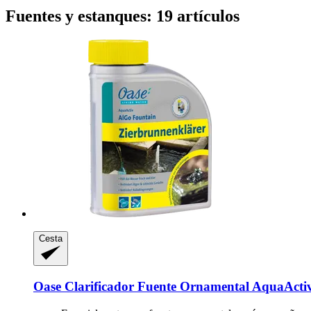
Fuentes y estanques: 19 artículos
Cesta
Oase
Clarificador Fuente Ornamental AquaActiv