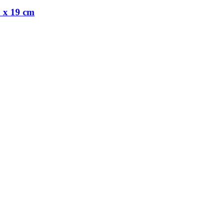
8 x 19 cm