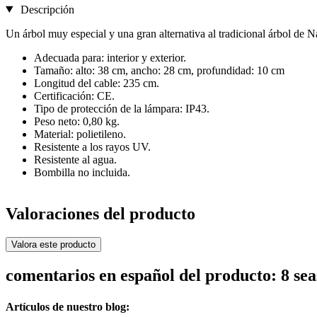
Descripción
Un árbol muy especial y una gran alternativa al tradicional árbol de 
Adecuada para: interior y exterior.
Tamaño: alto: 38 cm, ancho: 28 cm, profundidad: 10 cm
Longitud del cable: 235 cm.
Certificación: CE.
Tipo de protección de la lámpara: IP43.
Peso neto: 0,80 kg.
Material: polietileno.
Resistente a los rayos UV.
Resistente al agua.
Bombilla no incluida.
Valoraciones del producto
Valora este producto
comentarios en español del producto: 8 se
Artículos de nuestro blog: