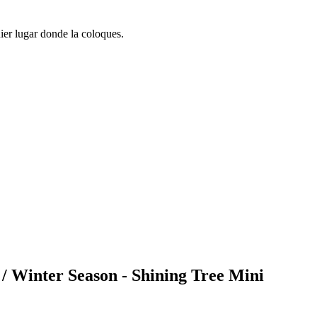
ier lugar donde la coloques.
 / Winter Season - Shining Tree Mini