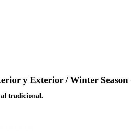
rior y Exterior / Winter Season 
al tradicional.