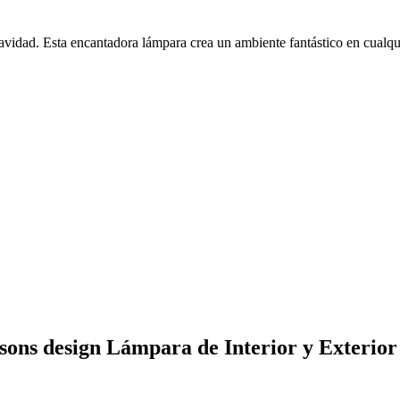
Navidad. Esta encantadora lámpara crea un ambiente fantástico en cualqu
asons design Lámpara de Interior y Exterior