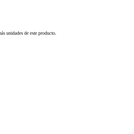
más unidades de este producto.