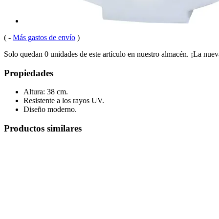
(
-
Más gastos de envío
)
Solo quedan 0 unidades de este artículo en nuestro almacén. ¡La nuev
Propiedades
Altura: 38 cm.
Resistente a los rayos UV.
Diseño moderno.
Productos similares