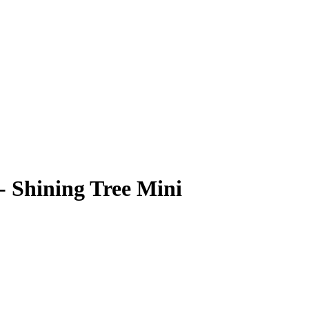
- Shining Tree Mini