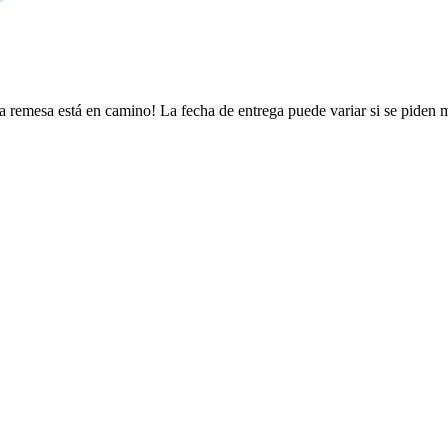
a remesa está en camino! La fecha de entrega puede variar si se piden 