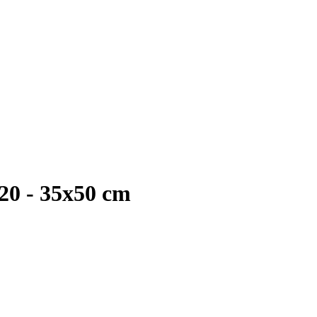
520 - 35x50 cm