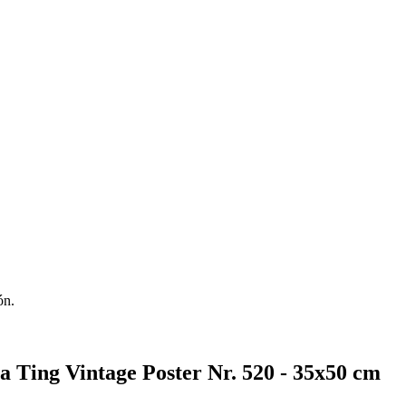
ón.
a Ting Vintage Poster Nr. 520 - 35x50 cm