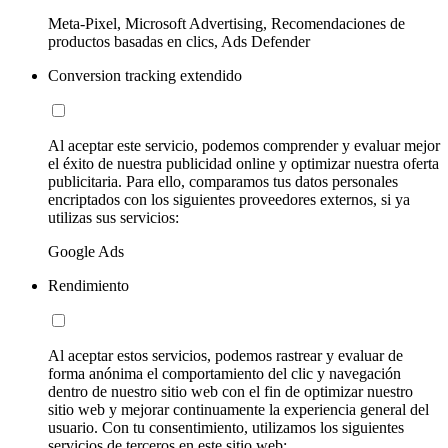
Meta-Pixel, Microsoft Advertising, Recomendaciones de
productos basadas en clics, Ads Defender
Conversion tracking extendido
Al aceptar este servicio, podemos comprender y evaluar mejor
el éxito de nuestra publicidad online y optimizar nuestra oferta
publicitaria. Para ello, comparamos tus datos personales
encriptados con los siguientes proveedores externos, si ya
utilizas sus servicios:
Google Ads
Rendimiento
Al aceptar estos servicios, podemos rastrear y evaluar de
forma anónima el comportamiento del clic y navegación
dentro de nuestro sitio web con el fin de optimizar nuestro
sitio web y mejorar continuamente la experiencia general del
usuario. Con tu consentimiento, utilizamos los siguientes
servicios de terceros en este sitio web: