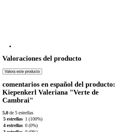
Valoraciones del producto
Valora este producto
comentarios en español del producto:
Kiepenkerl Valeriana "Verte de
Cambrai"
5,0
de 5 estrellas
5 estrellas
1
(100%)
4 estrellas
0
(0%)
3 estrellas
0
(0%)