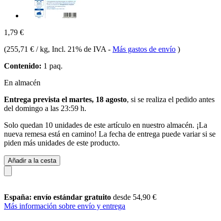
1,79 €
(
255,71 € / kg
, Incl. 21% de IVA
-
Más gastos de envío
)
Contenido:
1 paq.
En almacén
Entrega prevista el martes, 18 agosto
, si se realiza el pedido antes
del
domingo a las 23:59 h
.
Solo quedan 10 unidades de este artículo en nuestro almacén. ¡La
nueva remesa está en camino! La fecha de entrega puede variar si se
piden más unidades de este producto.
Añadir a la cesta
España: envío estándar gratuito
desde 54,90 €
Más información sobre envío y entrega