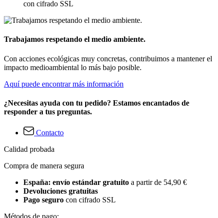
con cifrado SSL
Trabajamos respetando el medio ambiente.
Con acciones ecológicas muy concretas, contribuimos a mantener el
impacto medioambiental lo más bajo posible.
Aquí puede encontrar más información
¿Necesitas ayuda con tu pedido? Estamos encantados de
responder a tus preguntas.
Contacto
Calidad probada
Compra de manera segura
España: envío estándar gratuito
a partir de 54,90 €
Devoluciones gratuitas
Pago seguro
con cifrado SSL
Métodos de pago: