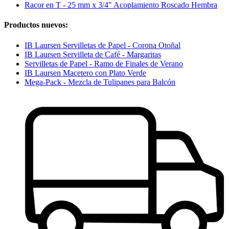
Racor en T - 25 mm x 3/4" Acoplamiento Roscado Hembra
Productos nuevos:
IB Laursen Servilletas de Papel - Corona Otoñal
IB Laursen Servilleta de Café - Margaritas
Servilletas de Papel - Ramo de Finales de Verano
IB Laursen Macetero con Plato Verde
Mega-Pack - Mezcla de Tulipanes para Balcón