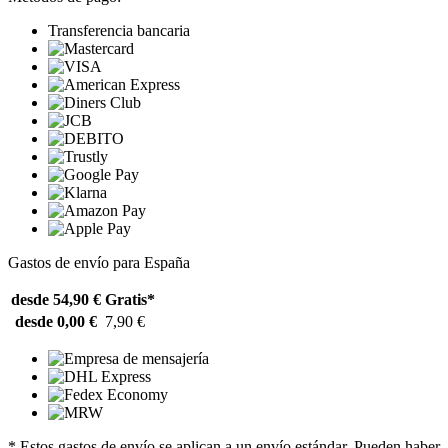
Transferencia bancaria
Gastos de envío para España
desde 54,90 €
Gratis*
desde 0,00 €
7,90 €
* Estos gastos de envío se aplican a un envío estándar. Pueden haber