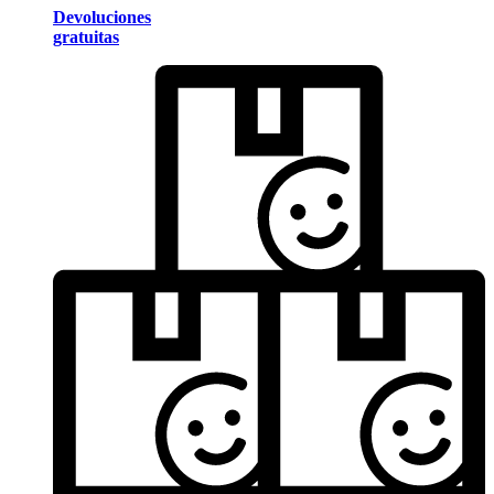
Devoluciones
gratuitas