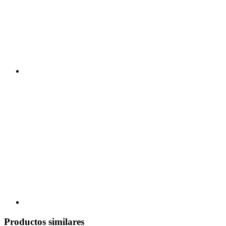
Productos similares