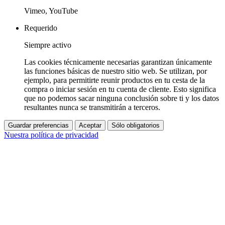
Vimeo, YouTube
Requerido
Siempre activo
Las cookies técnicamente necesarias garantizan únicamente
las funciones básicas de nuestro sitio web. Se utilizan, por
ejemplo, para permitirte reunir productos en tu cesta de la
compra o iniciar sesión en tu cuenta de cliente. Esto significa
que no podemos sacar ninguna conclusión sobre ti y los datos
resultantes nunca se transmitirán a terceros.
Guardar preferencias
Aceptar
Sólo obligatorios
Nuestra política de privacidad