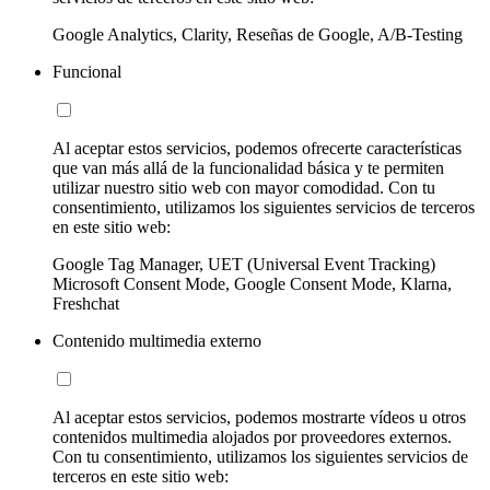
Google Analytics, Clarity, Reseñas de Google, A/B-Testing
Funcional
Al aceptar estos servicios, podemos ofrecerte características
que van más allá de la funcionalidad básica y te permiten
utilizar nuestro sitio web con mayor comodidad. Con tu
consentimiento, utilizamos los siguientes servicios de terceros
en este sitio web:
Google Tag Manager, UET (Universal Event Tracking)
Microsoft Consent Mode, Google Consent Mode, Klarna,
Freshchat
Contenido multimedia externo
Al aceptar estos servicios, podemos mostrarte vídeos u otros
contenidos multimedia alojados por proveedores externos.
Con tu consentimiento, utilizamos los siguientes servicios de
terceros en este sitio web: