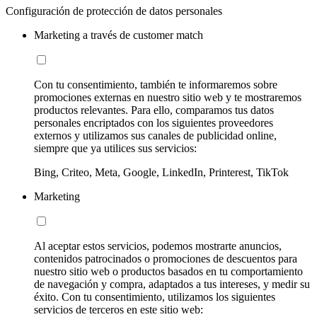
Configuración de protección de datos personales
Marketing a través de customer match
Con tu consentimiento, también te informaremos sobre
promociones externas en nuestro sitio web y te mostraremos
productos relevantes. Para ello, comparamos tus datos
personales encriptados con los siguientes proveedores
externos y utilizamos sus canales de publicidad online,
siempre que ya utilices sus servicios:
Bing, Criteo, Meta, Google, LinkedIn, Printerest, TikTok
Marketing
Al aceptar estos servicios, podemos mostrarte anuncios,
contenidos patrocinados o promociones de descuentos para
nuestro sitio web o productos basados en tu comportamiento
de navegación y compra, adaptados a tus intereses, y medir su
éxito. Con tu consentimiento, utilizamos los siguientes
servicios de terceros en este sitio web: