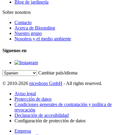
Blog de jardinería
Sobre nosotros
Contacto
Acerca de Bloomling
Nuestro grupo
Nosotros y el medio ambiente
Síguenos en
Cambiar país/idioma
© 2010-2026
niceshops GmbH
- All rights reserved.
Aviso legal
Protección de datos
Condiciones generales de contratación y política de
revocación
Declaración de accesibilidad
Configuración de protección de datos
Empresa