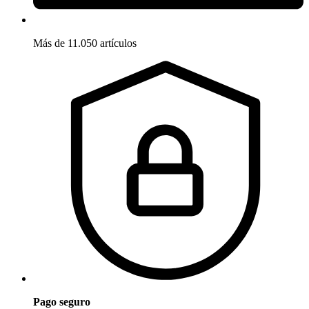
Más de 11.050 artículos
Pago seguro