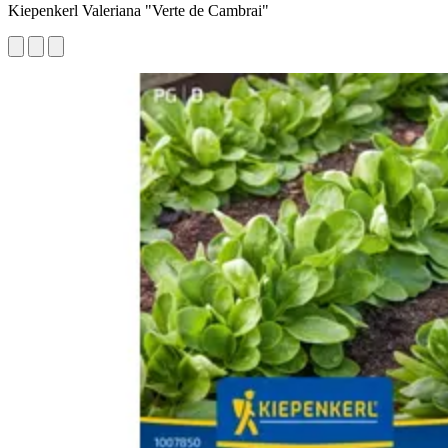
Kiepenkerl Valeriana "Verte de Cambrai"