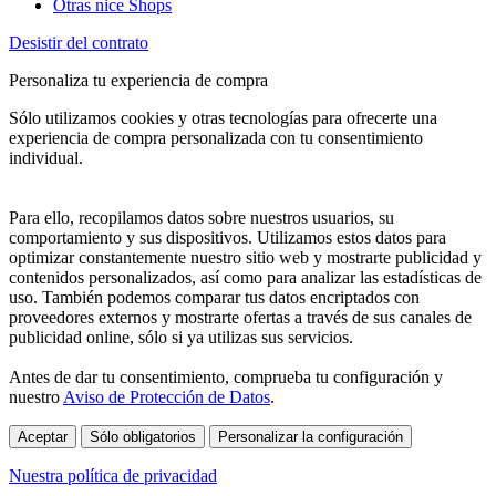
Otras nice Shops
Desistir del contrato
Personaliza tu experiencia de compra
Sólo utilizamos cookies y otras tecnologías para ofrecerte una
experiencia de compra personalizada con tu consentimiento
individual.
Para ello, recopilamos datos sobre nuestros usuarios, su
comportamiento y sus dispositivos. Utilizamos estos datos para
optimizar constantemente nuestro sitio web y mostrarte publicidad y
contenidos personalizados, así como para analizar las estadísticas de
uso. También podemos comparar tus datos encriptados con
proveedores externos y mostrarte ofertas a través de sus canales de
publicidad online, sólo si ya utilizas sus servicios.
Antes de dar tu consentimiento, comprueba tu configuración y
nuestro
Aviso de Protección de Datos
.
Aceptar
Sólo obligatorios
Personalizar la configuración
Nuestra política de privacidad