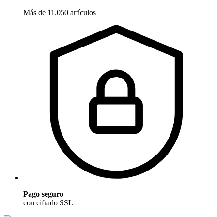
Más de 11.050 artículos
Pago seguro
con cifrado SSL