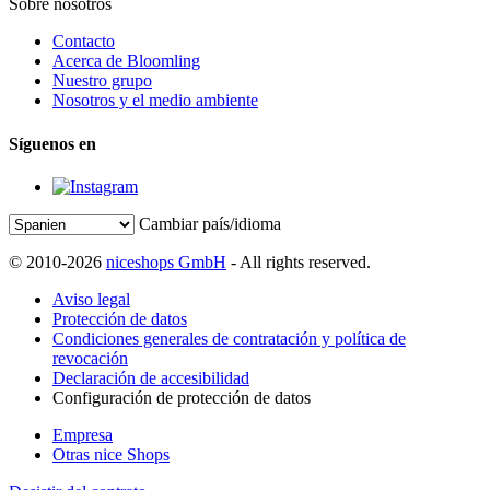
Sobre nosotros
Contacto
Acerca de Bloomling
Nuestro grupo
Nosotros y el medio ambiente
Síguenos en
Cambiar país/idioma
© 2010-2026
niceshops GmbH
- All rights reserved.
Aviso legal
Protección de datos
Condiciones generales de contratación y política de
revocación
Declaración de accesibilidad
Configuración de protección de datos
Empresa
Otras nice Shops