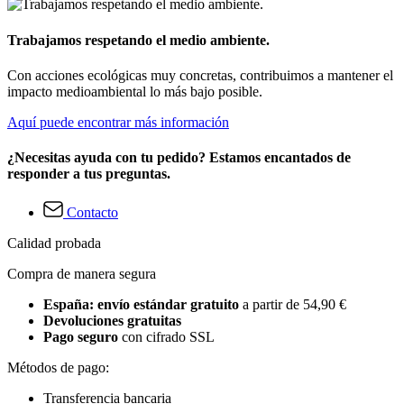
Trabajamos respetando el medio ambiente.
Con acciones ecológicas muy concretas, contribuimos a mantener el
impacto medioambiental lo más bajo posible.
Aquí puede encontrar más información
¿Necesitas ayuda con tu pedido? Estamos encantados de
responder a tus preguntas.
Contacto
Calidad probada
Compra de manera segura
España: envío estándar gratuito
a partir de 54,90 €
Devoluciones gratuitas
Pago seguro
con cifrado SSL
Métodos de pago:
Transferencia bancaria