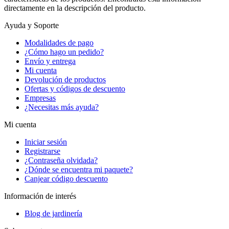
directamente en la descripción del producto.
Ayuda y Soporte
Modalidades de pago
¿Cómo hago un pedido?
Envío y entrega
Mi cuenta
Devolución de productos
Ofertas y códigos de descuento
Empresas
¿Necesitas más ayuda?
Mi cuenta
Iniciar sesión
Registrarse
¿Contraseña olvidada?
¿Dónde se encuentra mi paquete?
Canjear código descuento
Información de interés
Blog de jardinería