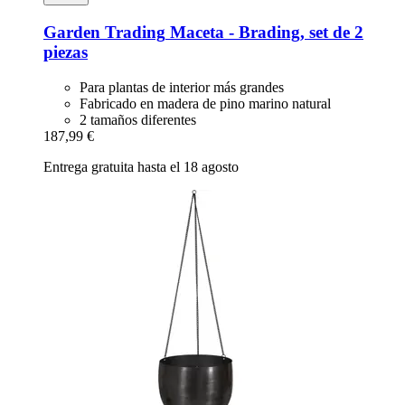
Garden Trading
Maceta -​ Brading, set de 2
piezas
Para plantas de interior más grandes
Fabricado en madera de pino marino natural
2 tamaños diferentes
187,99 €
Entrega gratuita hasta el 18 agosto