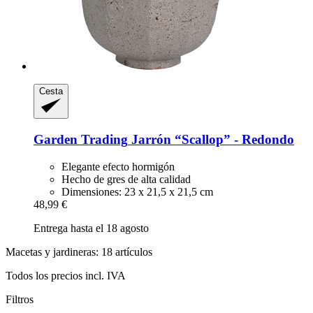
Cesta
Garden Trading
Jarrón “Scallop” -​ Redondo
Elegante efecto hormigón
Hecho de gres de alta calidad
Dimensiones: 23 x 21,5 x 21,5 cm
48,99 €
Entrega hasta el 18 agosto
Macetas y jardineras: 18 artículos
Todos los precios incl. IVA
Filtros