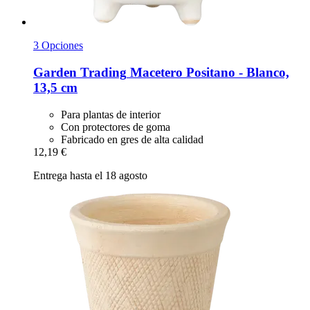
3 Opciones
Garden Trading
Macetero Positano -​ Blanco,
13,5 cm
Para plantas de interior
Con protectores de goma
Fabricado en gres de alta calidad
12,19 €
Entrega hasta el 18 agosto