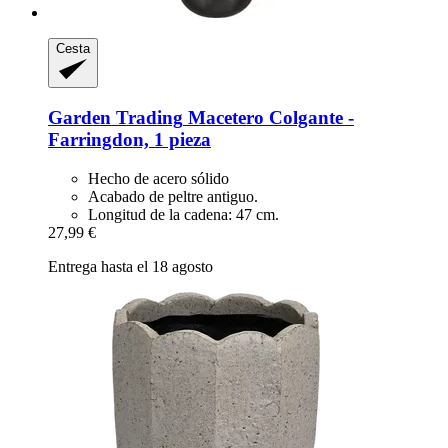
Cesta
Garden Trading
Macetero Colgante -​
Farringdon, 1 pieza
Hecho de acero sólido
Acabado de peltre antiguo.
Longitud de la cadena: 47 cm.
27,99 €
Entrega hasta el 18 agosto