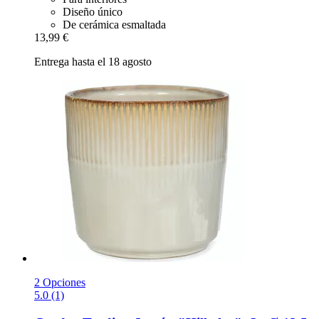
Diseño único
De cerámica esmaltada
13,99 €
Entrega hasta el 18 agosto
2 Opciones
5.0 (1)