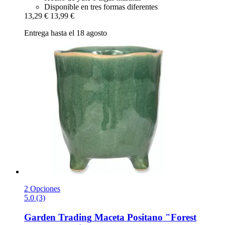
Disponible en tres formas diferentes
13,29 €
13,99 €
Entrega hasta el 18 agosto
2 Opciones
5.0 (3)
Garden Trading
Maceta Positano "Forest