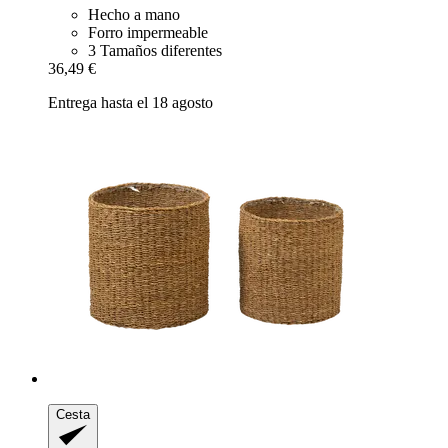
Hecho a mano
Forro impermeable
3 Tamaños diferentes
36,49 €
Entrega hasta el 18 agosto
Cesta