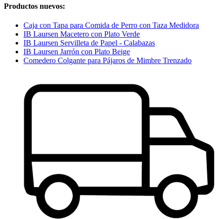
Productos nuevos:
Caja con Tapa para Comida de Perro con Taza Medidora
IB Laursen Macetero con Plato Verde
IB Laursen Servilleta de Papel - Calabazas
IB Laursen Jarrón con Plato Beige
Comedero Colgante para Pájaros de Mimbre Trenzado