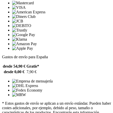
Gastos de envío para España
desde 54,90 €
Gratis*
desde 0,00 €
7,90 €
* Estos gastos de envío se aplican a un envío estándar. Pueden haber
costes adicionales, por ejemplo, debido al peso, tamaño o
características de los productos. Encontrarás esta información