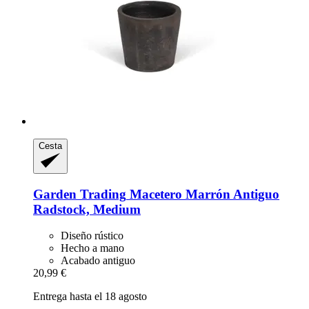
Cesta
Garden Trading
Macetero Marrón Antiguo
Radstock, Medium
Diseño rústico
Hecho a mano
Acabado antiguo
20,99 €
Entrega hasta el 18 agosto