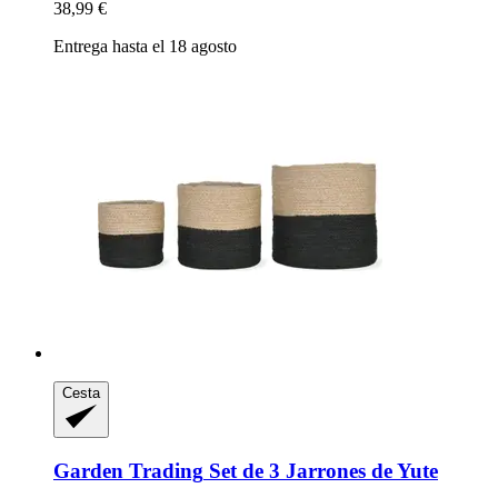
38,99 €
Entrega hasta el 18 agosto
Cesta
Garden Trading
Set de 3 Jarrones de Yute