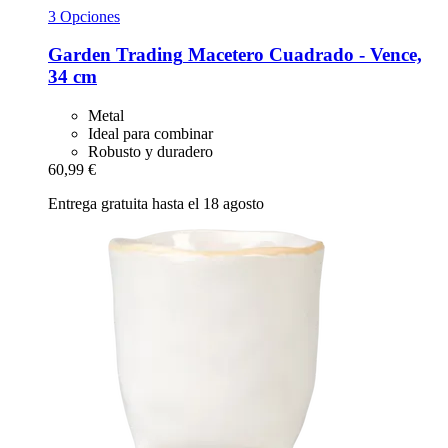
3 Opciones
Garden Trading
Macetero Cuadrado -​ Vence,
34 cm
Metal
Ideal para combinar
Robusto y duradero
60,99 €
Entrega gratuita hasta el 18 agosto