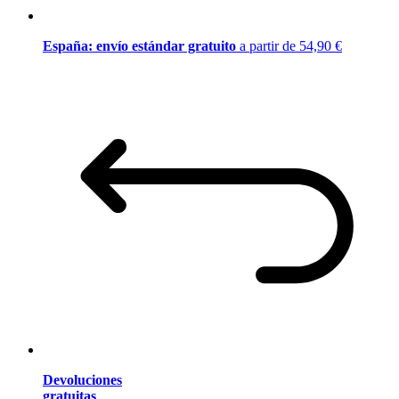
España: envío estándar gratuito
a partir de 54,90 €
Devoluciones
gratuitas