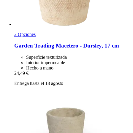
2 Opciones
Garden Trading
Macetero -​ Dursley, 17 cm
Superficie texturizada
Interior impermeable
Hecho a mano
24,49 €
Entrega hasta el 18 agosto