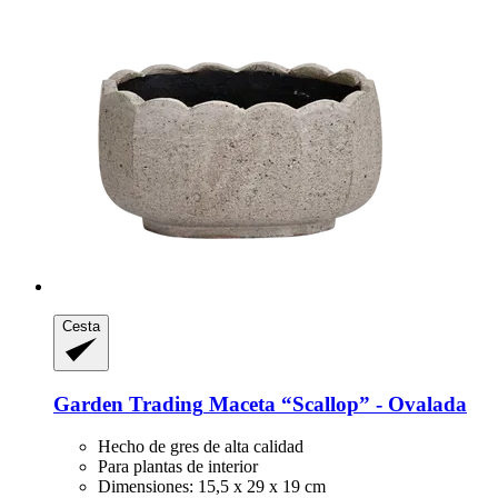
Cesta
Garden Trading
Maceta “Scallop” -​ Ovalada
Hecho de gres de alta calidad
Para plantas de interior
Dimensiones: 15,5 x 29 x 19 cm