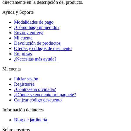
directamente en la descripción del producto.
Ayuda y Soporte
Modalidades de pago
¿Cómo hago un pedido?
Envío y entrega
Mi cuenta
Devolución de productos
Ofertas y códigos de descuento
Empresas
¿Necesitas más ayuda?
Mi cuenta
Iniciar sesión
Registrarse
¿Contraseña olvidada?
¿Dónde se encuentra mi paquete?
Canjear código descuento
Información de interés
Blog de jardinería
Sobre nosotros