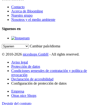
Contacto
Acerca de Bloomling
Nuestro grupo
Nosotros y el medio ambiente
Síguenos en
Cambiar país/idioma
© 2010-2026
niceshops GmbH
- All rights reserved.
Aviso legal
Protección de datos
Condiciones generales de contratación y política de
revocación
Declaración de accesibilidad
Configuración de protección de datos
Empresa
Otras nice Shops
Desistir del contrato