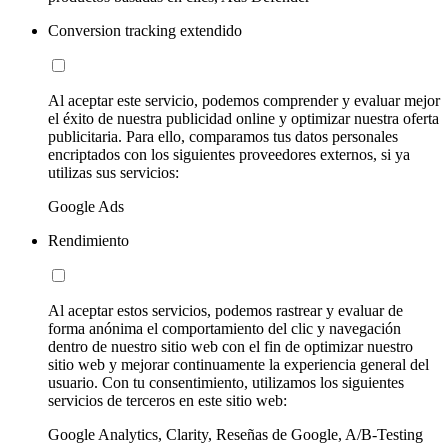
Conversion tracking extendido
Al aceptar este servicio, podemos comprender y evaluar mejor
el éxito de nuestra publicidad online y optimizar nuestra oferta
publicitaria. Para ello, comparamos tus datos personales
encriptados con los siguientes proveedores externos, si ya
utilizas sus servicios:
Google Ads
Rendimiento
Al aceptar estos servicios, podemos rastrear y evaluar de
forma anónima el comportamiento del clic y navegación
dentro de nuestro sitio web con el fin de optimizar nuestro
sitio web y mejorar continuamente la experiencia general del
usuario. Con tu consentimiento, utilizamos los siguientes
servicios de terceros en este sitio web:
Google Analytics, Clarity, Reseñas de Google, A/B-Testing