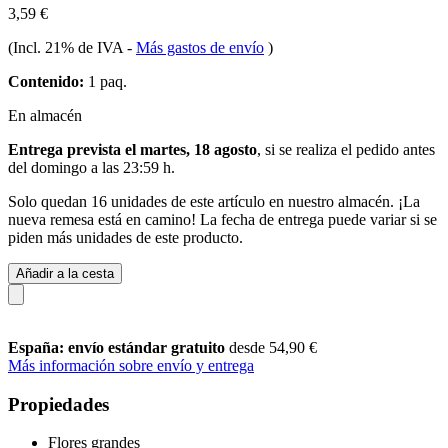
3,59 €
(Incl. 21% de IVA
-
Más gastos de envío
)
Contenido:
1 paq.
En almacén
Entrega prevista el martes, 18 agosto
, si se realiza el pedido antes
del
domingo a las 23:59 h
.
Solo quedan 16 unidades de este artículo en nuestro almacén. ¡La
nueva remesa está en camino! La fecha de entrega puede variar si se
piden más unidades de este producto.
Añadir a la cesta
España: envío estándar gratuito
desde 54,90 €
Más información sobre envío y entrega
Propiedades
Flores grandes