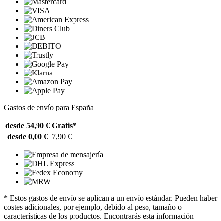
Gastos de envío para España
desde 54,90 €
Gratis*
desde 0,00 €
7,90 €
* Estos gastos de envío se aplican a un envío estándar. Pueden haber
costes adicionales, por ejemplo, debido al peso, tamaño o
características de los productos. Encontrarás esta información