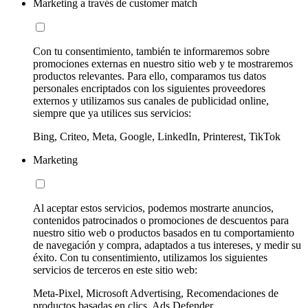
Marketing a través de customer match
Con tu consentimiento, también te informaremos sobre
promociones externas en nuestro sitio web y te mostraremos
productos relevantes. Para ello, comparamos tus datos
personales encriptados con los siguientes proveedores
externos y utilizamos sus canales de publicidad online,
siempre que ya utilices sus servicios:
Bing, Criteo, Meta, Google, LinkedIn, Printerest, TikTok
Marketing
Al aceptar estos servicios, podemos mostrarte anuncios,
contenidos patrocinados o promociones de descuentos para
nuestro sitio web o productos basados en tu comportamiento
de navegación y compra, adaptados a tus intereses, y medir su
éxito. Con tu consentimiento, utilizamos los siguientes
servicios de terceros en este sitio web:
Meta-Pixel, Microsoft Advertising, Recomendaciones de
productos basadas en clics, Ads Defender