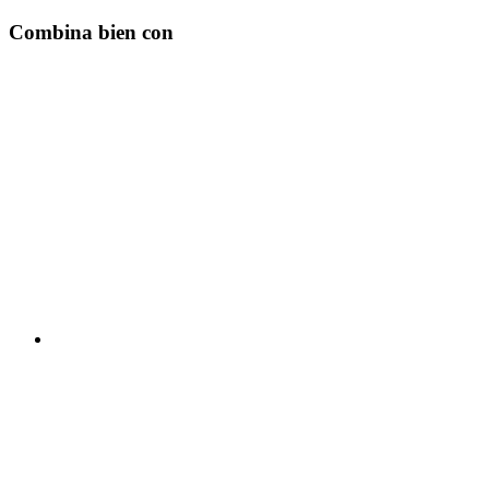
Combina bien con