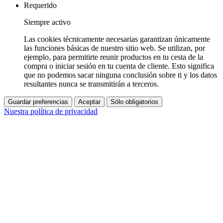
Requerido
Siempre activo
Las cookies técnicamente necesarias garantizan únicamente
las funciones básicas de nuestro sitio web. Se utilizan, por
ejemplo, para permitirte reunir productos en tu cesta de la
compra o iniciar sesión en tu cuenta de cliente. Esto significa
que no podemos sacar ninguna conclusión sobre ti y los datos
resultantes nunca se transmitirán a terceros.
Guardar preferencias
Aceptar
Sólo obligatorios
Nuestra política de privacidad