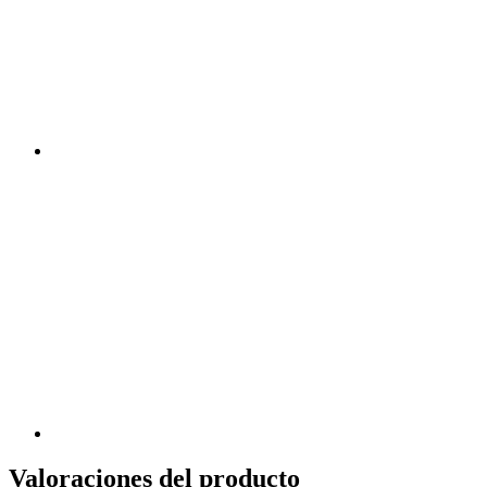
Valoraciones del producto