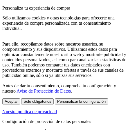
Personaliza tu experiencia de compra
Sólo utilizamos cookies y otras tecnologías para ofrecerte una
experiencia de compra personalizada con tu consentimiento
individual.
Para ello, recopilamos datos sobre nuestros usuarios, su
comportamiento y sus dispositivos. Utilizamos estos datos para
optimizar constantemente nuestro sitio web y mostrarte publicidad y
contenidos personalizados, así como para analizar las estadísticas de
uso. También podemos comparar tus datos encriptados con
proveedores externos y mostrarte ofertas a través de sus canales de
publicidad online, sólo si ya utilizas sus servicios.
Antes de dar tu consentimiento, comprueba tu configuración y
nuestro
Aviso de Protección de Datos
.
Aceptar
Sólo obligatorios
Personalizar la configuración
Nuestra política de privacidad
Configuración de protección de datos personales