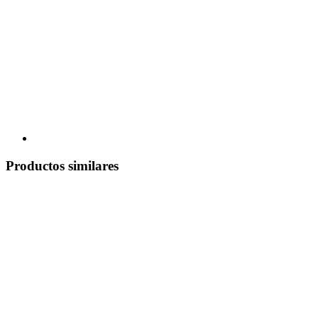
Productos similares