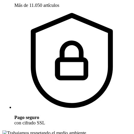
Más de 11.050 artículos
Pago seguro
con cifrado SSL