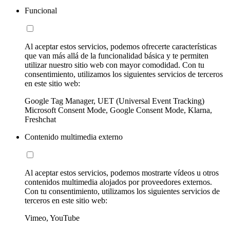
Funcional
Al aceptar estos servicios, podemos ofrecerte características
que van más allá de la funcionalidad básica y te permiten
utilizar nuestro sitio web con mayor comodidad. Con tu
consentimiento, utilizamos los siguientes servicios de terceros
en este sitio web:
Google Tag Manager, UET (Universal Event Tracking)
Microsoft Consent Mode, Google Consent Mode, Klarna,
Freshchat
Contenido multimedia externo
Al aceptar estos servicios, podemos mostrarte vídeos u otros
contenidos multimedia alojados por proveedores externos.
Con tu consentimiento, utilizamos los siguientes servicios de
terceros en este sitio web:
Vimeo, YouTube