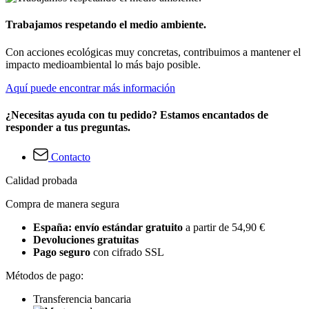
Trabajamos respetando el medio ambiente.
Con acciones ecológicas muy concretas, contribuimos a mantener el
impacto medioambiental lo más bajo posible.
Aquí puede encontrar más información
¿Necesitas ayuda con tu pedido? Estamos encantados de
responder a tus preguntas.
Contacto
Calidad probada
Compra de manera segura
España: envío estándar gratuito
a partir de 54,90 €
Devoluciones gratuitas
Pago seguro
con cifrado SSL
Métodos de pago:
Transferencia bancaria