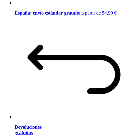
España: envío estándar gratuito
a partir de 54,90 €
Devoluciones
gratuitas