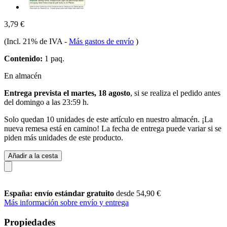
3,79 €
(Incl. 21% de IVA
-
Más gastos de envío
)
Contenido:
1 paq.
En almacén
Entrega prevista el martes, 18 agosto
, si se realiza el pedido antes
del
domingo a las 23:59 h
.
Solo quedan 10 unidades de este artículo en nuestro almacén. ¡La
nueva remesa está en camino! La fecha de entrega puede variar si se
piden más unidades de este producto.
Añadir a la cesta
España: envío estándar gratuito
desde 54,90 €
Más información sobre envío y entrega
Propiedades