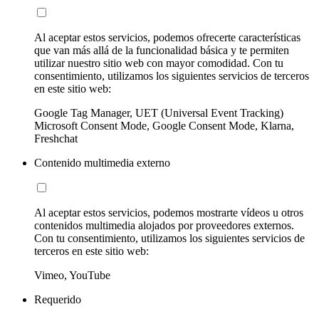
Al aceptar estos servicios, podemos ofrecerte características
que van más allá de la funcionalidad básica y te permiten
utilizar nuestro sitio web con mayor comodidad. Con tu
consentimiento, utilizamos los siguientes servicios de terceros
en este sitio web:
Google Tag Manager, UET (Universal Event Tracking)
Microsoft Consent Mode, Google Consent Mode, Klarna,
Freshchat
Contenido multimedia externo
Al aceptar estos servicios, podemos mostrarte vídeos u otros
contenidos multimedia alojados por proveedores externos.
Con tu consentimiento, utilizamos los siguientes servicios de
terceros en este sitio web:
Vimeo, YouTube
Requerido