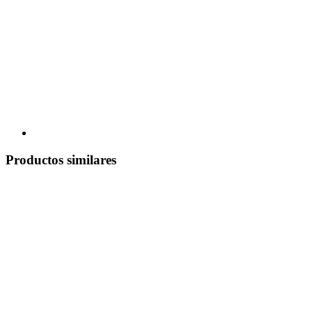
Productos similares