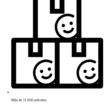
Más de 11.050 artículos