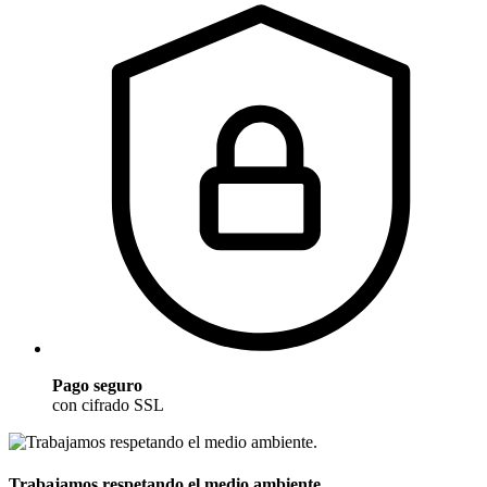
Pago seguro
con cifrado SSL
Trabajamos respetando el medio ambiente.