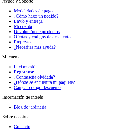
Ayuda y Soporte
Modalidades de pago
¿Cómo hago un pedido?
Envío y entrega
Mi cuenta
Devolución de productos
Ofertas y códigos de descuento
Empresas
¿Necesitas más ayuda?
Mi cuenta
Iniciar sesión
Registrarse
¿Contraseña olvidada?
¿Dónde se encuentra mi paquete?
Canjear código descuento
Información de interés
Blog de jardinería
Sobre nosotros
Contacto