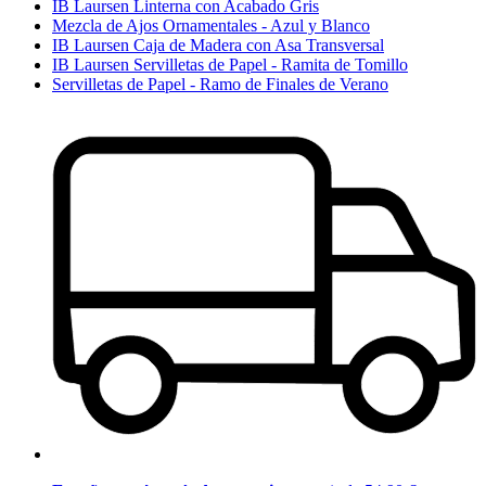
IB Laursen Linterna con Acabado Gris
Mezcla de Ajos Ornamentales - Azul y Blanco
IB Laursen Caja de Madera con Asa Transversal
IB Laursen Servilletas de Papel - Ramita de Tomillo
Servilletas de Papel - Ramo de Finales de Verano