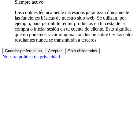
Siempre activo
Las cookies técnicamente necesarias garantizan únicamente
las funciones básicas de nuestro sitio web. Se utilizan, por
ejemplo, para permitirte reunir productos en tu cesta de la
compra o iniciar sesión en tu cuenta de cliente. Esto significa
que no podemos sacar ninguna conclusión sobre ti y los datos
resultantes nunca se transmitirán a terceros.
Guardar preferencias
Aceptar
Sólo obligatorios
Nuestra política de privacidad