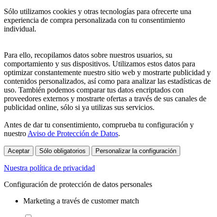
Sólo utilizamos cookies y otras tecnologías para ofrecerte una
experiencia de compra personalizada con tu consentimiento
individual.
Para ello, recopilamos datos sobre nuestros usuarios, su
comportamiento y sus dispositivos. Utilizamos estos datos para
optimizar constantemente nuestro sitio web y mostrarte publicidad y
contenidos personalizados, así como para analizar las estadísticas de
uso. También podemos comparar tus datos encriptados con
proveedores externos y mostrarte ofertas a través de sus canales de
publicidad online, sólo si ya utilizas sus servicios.
Antes de dar tu consentimiento, comprueba tu configuración y
nuestro
Aviso de Protección de Datos
.
Aceptar
Sólo obligatorios
Personalizar la configuración
Nuestra política de privacidad
Configuración de protección de datos personales
Marketing a través de customer match