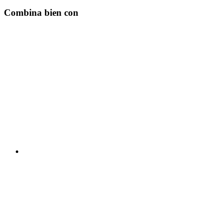
Combina bien con