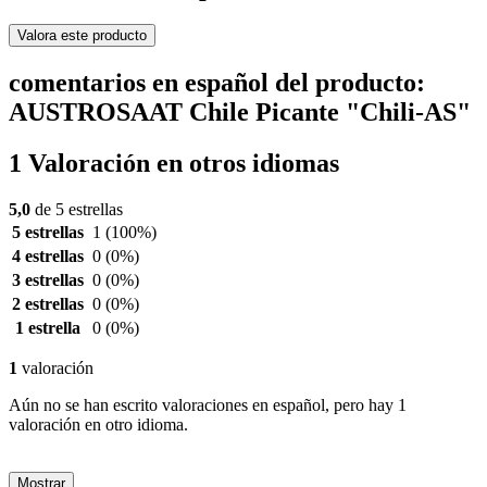
Valora este producto
comentarios en español del producto:
AUSTROSAAT Chile Picante "Chili-AS"
1 Valoración en otros idiomas
5,0
de 5 estrellas
5 estrellas
1
(100%)
4 estrellas
0
(0%)
3 estrellas
0
(0%)
2 estrellas
0
(0%)
1 estrella
0
(0%)
1
valoración
Aún no se han escrito valoraciones en español, pero hay 1
valoración en otro idioma.
Mostrar