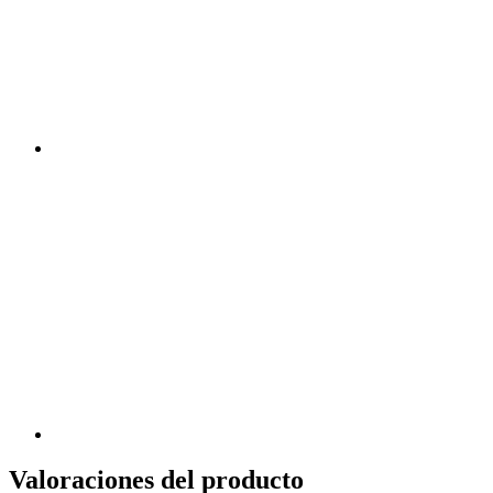
Valoraciones del producto