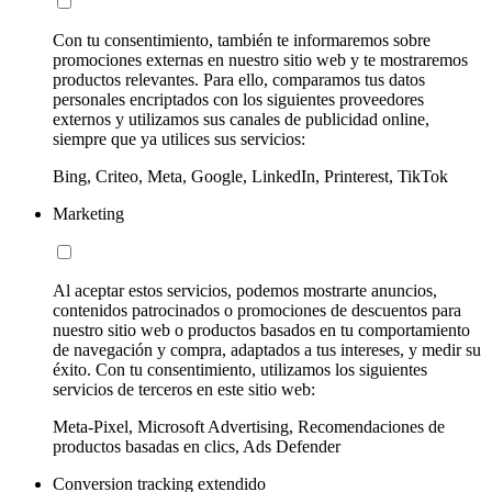
Con tu consentimiento, también te informaremos sobre
promociones externas en nuestro sitio web y te mostraremos
productos relevantes. Para ello, comparamos tus datos
personales encriptados con los siguientes proveedores
externos y utilizamos sus canales de publicidad online,
siempre que ya utilices sus servicios:
Bing, Criteo, Meta, Google, LinkedIn, Printerest, TikTok
Marketing
Al aceptar estos servicios, podemos mostrarte anuncios,
contenidos patrocinados o promociones de descuentos para
nuestro sitio web o productos basados en tu comportamiento
de navegación y compra, adaptados a tus intereses, y medir su
éxito. Con tu consentimiento, utilizamos los siguientes
servicios de terceros en este sitio web:
Meta-Pixel, Microsoft Advertising, Recomendaciones de
productos basadas en clics, Ads Defender
Conversion tracking extendido