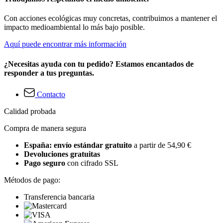
Con acciones ecológicas muy concretas, contribuimos a mantener el
impacto medioambiental lo más bajo posible.
Aquí puede encontrar más información
¿Necesitas ayuda con tu pedido? Estamos encantados de
responder a tus preguntas.
Contacto
Calidad probada
Compra de manera segura
España: envío estándar gratuito
a partir de 54,90 €
Devoluciones gratuitas
Pago seguro
con cifrado SSL
Métodos de pago:
Transferencia bancaria