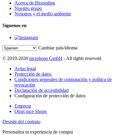
Acerca de Bloomling
Nuestro grupo
Nosotros y el medio ambiente
Síguenos en
Cambiar país/idioma
© 2010-2026
niceshops GmbH
- All rights reserved.
Aviso legal
Protección de datos
Condiciones generales de contratación y política de
revocación
Declaración de accesibilidad
Configuración de protección de datos
Empresa
Otras nice Shops
Desistir del contrato
Personaliza tu experiencia de compra