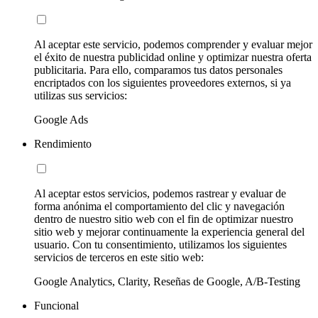
Al aceptar este servicio, podemos comprender y evaluar mejor
el éxito de nuestra publicidad online y optimizar nuestra oferta
publicitaria. Para ello, comparamos tus datos personales
encriptados con los siguientes proveedores externos, si ya
utilizas sus servicios:
Google Ads
Rendimiento
Al aceptar estos servicios, podemos rastrear y evaluar de
forma anónima el comportamiento del clic y navegación
dentro de nuestro sitio web con el fin de optimizar nuestro
sitio web y mejorar continuamente la experiencia general del
usuario. Con tu consentimiento, utilizamos los siguientes
servicios de terceros en este sitio web:
Google Analytics, Clarity, Reseñas de Google, A/B-Testing
Funcional