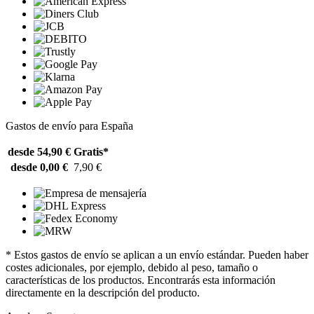
Gastos de envío para España
desde 54,90 €
Gratis*
desde 0,00 €
7,90 €
* Estos gastos de envío se aplican a un envío estándar. Pueden haber
costes adicionales, por ejemplo, debido al peso, tamaño o
características de los productos. Encontrarás esta información
directamente en la descripción del producto.