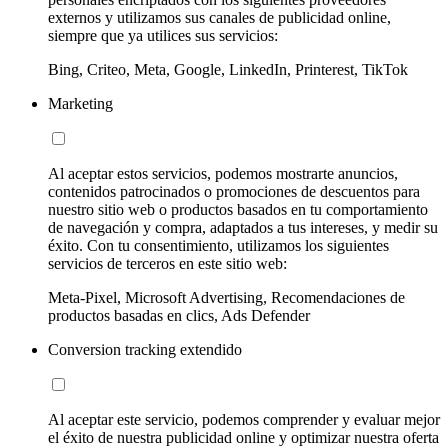
externos y utilizamos sus canales de publicidad online,
siempre que ya utilices sus servicios:
Bing, Criteo, Meta, Google, LinkedIn, Printerest, TikTok
Marketing
Al aceptar estos servicios, podemos mostrarte anuncios,
contenidos patrocinados o promociones de descuentos para
nuestro sitio web o productos basados en tu comportamiento
de navegación y compra, adaptados a tus intereses, y medir su
éxito. Con tu consentimiento, utilizamos los siguientes
servicios de terceros en este sitio web:
Meta-Pixel, Microsoft Advertising, Recomendaciones de
productos basadas en clics, Ads Defender
Conversion tracking extendido
Al aceptar este servicio, podemos comprender y evaluar mejor
el éxito de nuestra publicidad online y optimizar nuestra oferta