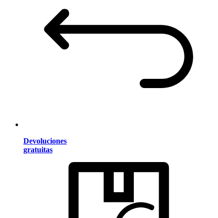
Devoluciones
gratuitas