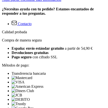
¿Necesitas ayuda con tu pedido? Estamos encantados de
responder a tus preguntas.
Contacto
Calidad probada
Compra de manera segura
España: envío estándar gratuito
a partir de 54,90 €
Devoluciones gratuitas
Pago seguro
con cifrado SSL
Métodos de pago:
Transferencia bancaria