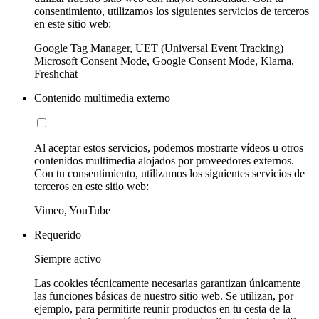
consentimiento, utilizamos los siguientes servicios de terceros
en este sitio web:
Google Tag Manager, UET (Universal Event Tracking)
Microsoft Consent Mode, Google Consent Mode, Klarna,
Freshchat
Contenido multimedia externo
Al aceptar estos servicios, podemos mostrarte vídeos u otros
contenidos multimedia alojados por proveedores externos.
Con tu consentimiento, utilizamos los siguientes servicios de
terceros en este sitio web:
Vimeo, YouTube
Requerido
Siempre activo
Las cookies técnicamente necesarias garantizan únicamente
las funciones básicas de nuestro sitio web. Se utilizan, por
ejemplo, para permitirte reunir productos en tu cesta de la