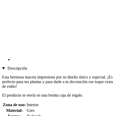
Descripción
Esta hermosa maceta impresiona por su diseño único y especial. ¡Es
perfecto para tus plantas y para darle a tu decoración ese toque extra
de estilo!
El producto se envía en una bonita caja de regalo.
Zona de uso:
Interior
Material:
Gres