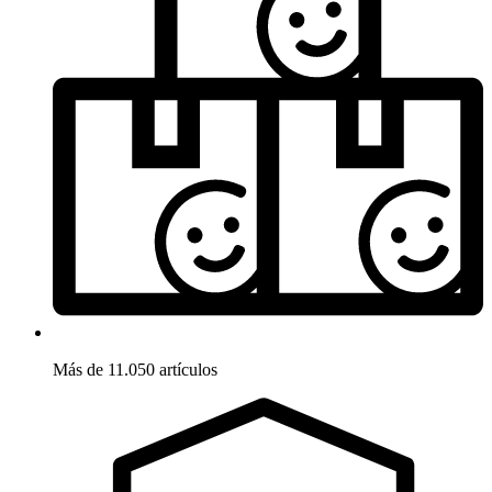
Más de 11.050 artículos