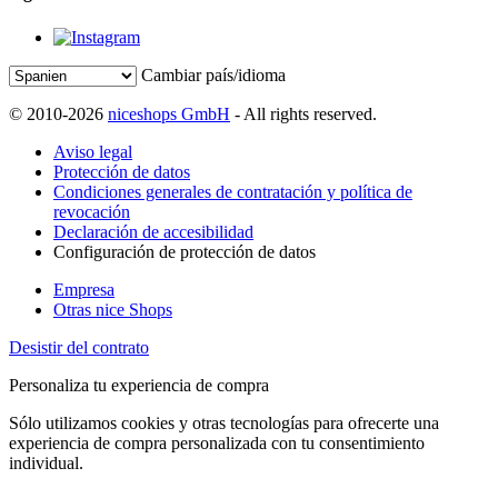
Cambiar país/idioma
© 2010-2026
niceshops GmbH
- All rights reserved.
Aviso legal
Protección de datos
Condiciones generales de contratación y política de
revocación
Declaración de accesibilidad
Configuración de protección de datos
Empresa
Otras nice Shops
Desistir del contrato
Personaliza tu experiencia de compra
Sólo utilizamos cookies y otras tecnologías para ofrecerte una
experiencia de compra personalizada con tu consentimiento
individual.