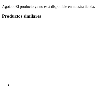
Agotado
El producto ya no está disponible en nuestra tienda.
Productos similares