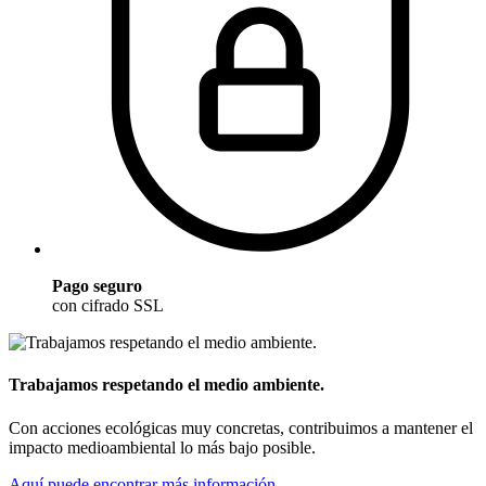
Pago seguro
con cifrado SSL
Trabajamos respetando el medio ambiente.
Con acciones ecológicas muy concretas, contribuimos a mantener el
impacto medioambiental lo más bajo posible.
Aquí puede encontrar más información