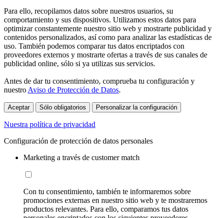
Para ello, recopilamos datos sobre nuestros usuarios, su
comportamiento y sus dispositivos. Utilizamos estos datos para
optimizar constantemente nuestro sitio web y mostrarte publicidad y
contenidos personalizados, así como para analizar las estadísticas de
uso. También podemos comparar tus datos encriptados con
proveedores externos y mostrarte ofertas a través de sus canales de
publicidad online, sólo si ya utilizas sus servicios.
Antes de dar tu consentimiento, comprueba tu configuración y
nuestro
Aviso de Protección de Datos
.
Aceptar
Sólo obligatorios
Personalizar la configuración
Nuestra política de privacidad
Configuración de protección de datos personales
Marketing a través de customer match
Con tu consentimiento, también te informaremos sobre
promociones externas en nuestro sitio web y te mostraremos
productos relevantes. Para ello, comparamos tus datos
personales encriptados con los siguientes proveedores