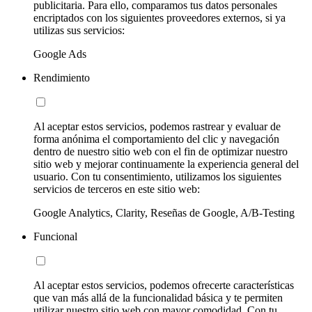
publicitaria. Para ello, comparamos tus datos personales
encriptados con los siguientes proveedores externos, si ya
utilizas sus servicios:
Google Ads
Rendimiento
Al aceptar estos servicios, podemos rastrear y evaluar de
forma anónima el comportamiento del clic y navegación
dentro de nuestro sitio web con el fin de optimizar nuestro
sitio web y mejorar continuamente la experiencia general del
usuario. Con tu consentimiento, utilizamos los siguientes
servicios de terceros en este sitio web:
Google Analytics, Clarity, Reseñas de Google, A/B-Testing
Funcional
Al aceptar estos servicios, podemos ofrecerte características
que van más allá de la funcionalidad básica y te permiten
utilizar nuestro sitio web con mayor comodidad. Con tu