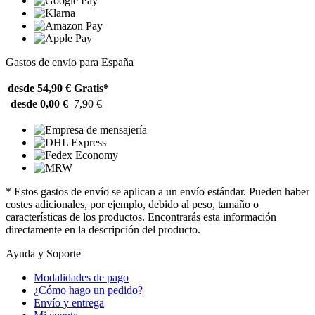
Gastos de envío para España
desde 54,90 €
Gratis*
desde 0,00 €
7,90 €
* Estos gastos de envío se aplican a un envío estándar. Pueden haber
costes adicionales, por ejemplo, debido al peso, tamaño o
características de los productos. Encontrarás esta información
directamente en la descripción del producto.
Ayuda y Soporte
Modalidades de pago
¿Cómo hago un pedido?
Envío y entrega